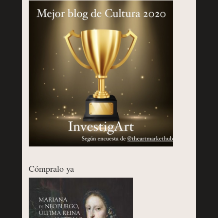
Cómpralo ya