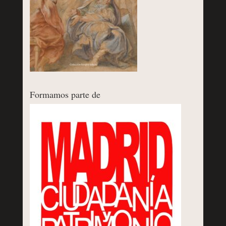
Formamos parte de