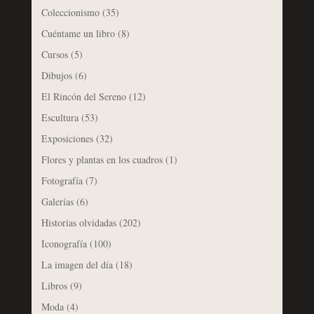
Coleccionismo
(35)
Cuéntame un libro
(8)
Cursos
(5)
Dibujos
(6)
El Rincón del Sereno
(12)
Escultura
(53)
Exposiciones
(32)
Flores y plantas en los cuadros
(1)
Fotografía
(7)
Galerías
(6)
Historias olvidadas
(202)
Iconografía
(100)
La imagen del día
(18)
Libros
(9)
Moda
(4)