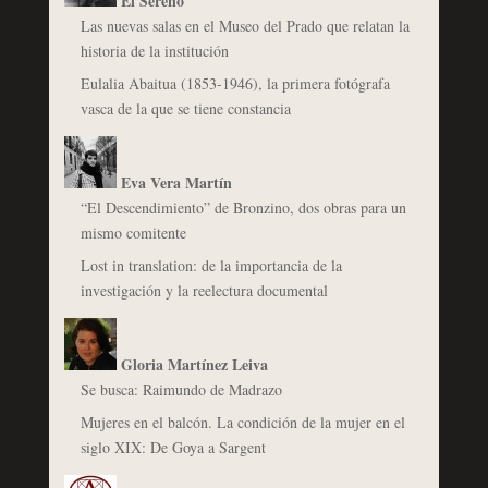
El Sereno
Las nuevas salas en el Museo del Prado que relatan la
historia de la institución
Eulalia Abaitua (1853-1946), la primera fotógrafa
vasca de la que se tiene constancia
Eva Vera Martín
“El Descendimiento” de Bronzino, dos obras para un
mismo comitente
Lost in translation: de la importancia de la
investigación y la reelectura documental
Gloria Martínez Leiva
Se busca: Raimundo de Madrazo
Mujeres en el balcón. La condición de la mujer en el
siglo XIX: De Goya a Sargent