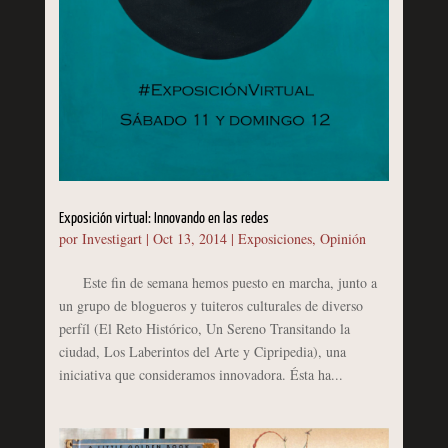
Exposición virtual: Innovando en las redes
por
Investigart
|
Oct 13, 2014
|
Exposiciones
,
Opinión
Este fin de semana hemos puesto en marcha, junto a
un grupo de blogueros y tuiteros culturales de diverso
perfíl (El Reto Histórico, Un Sereno Transitando la
ciudad, Los Laberintos del Arte y Cipripedia), una
iniciativa que consideramos innovadora. Ésta ha...