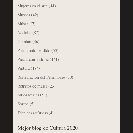
Mujeres en el arte
(44)
Museos
(42)
Música
(7)
Noticias
(87)
Opinión
(36)
Patrimonio perdido
(53)
Piezas con historia
(141)
Pintura
(184)
Restauración del Patrimonio
(30)
Retratos de mujer
(23)
Sitios Reales
(53)
Sorteo
(5)
Técnicas artísticas
(4)
Mejor blog de Cultura 2020