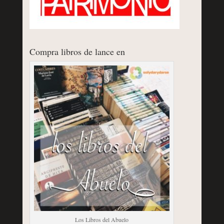
Compra libros de lance en
Los Libros del Abuelo