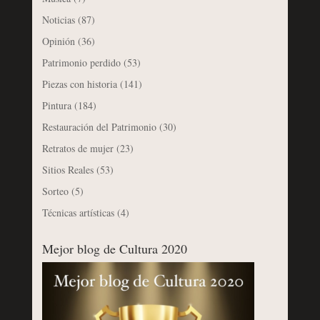
Noticias
(87)
Opinión
(36)
Patrimonio perdido
(53)
Piezas con historia
(141)
Pintura
(184)
Restauración del Patrimonio
(30)
Retratos de mujer
(23)
Sitios Reales
(53)
Sorteo
(5)
Técnicas artísticas
(4)
Mejor blog de Cultura 2020