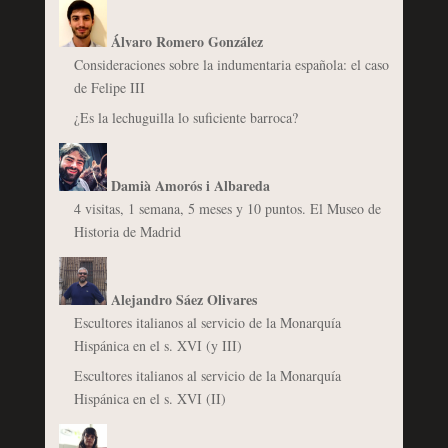
Álvaro Romero González
Consideraciones sobre la indumentaria española: el caso
de Felipe III
¿Es la lechuguilla lo suficiente barroca?
Damià Amorós i Albareda
4 visitas, 1 semana, 5 meses y 10 puntos. El Museo de
Historia de Madrid
Alejandro Sáez Olivares
Escultores italianos al servicio de la Monarquía
Hispánica en el s. XVI (y III)
Escultores italianos al servicio de la Monarquía
Hispánica en el s. XVI (II)