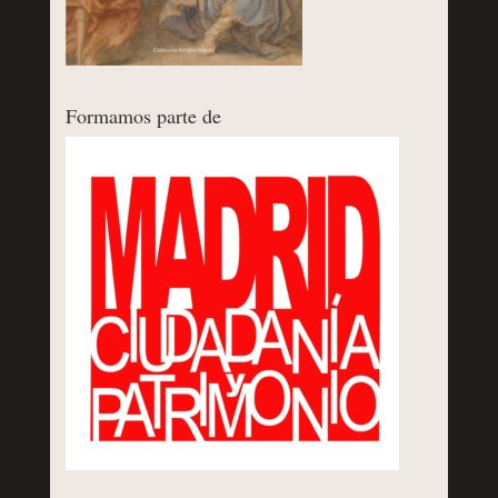
Formamos parte de