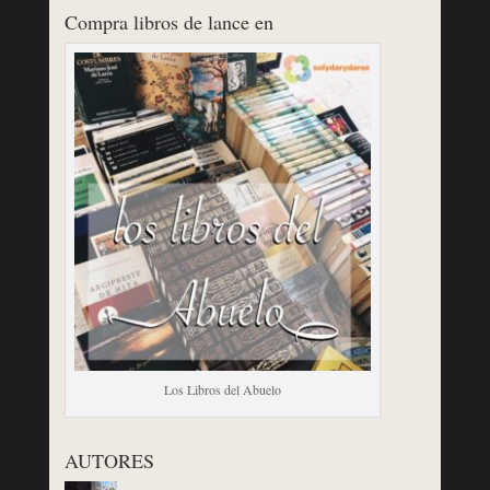
Compra libros de lance en
Los Libros del Abuelo
AUTORES