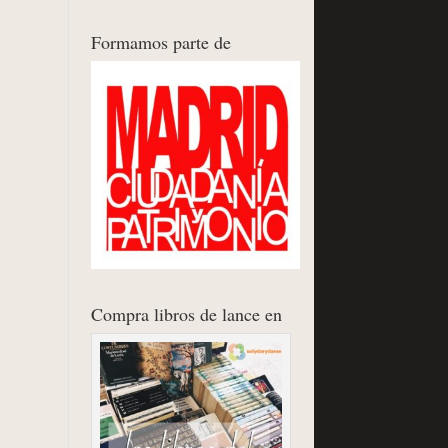
Formamos parte de
Compra libros de lance en