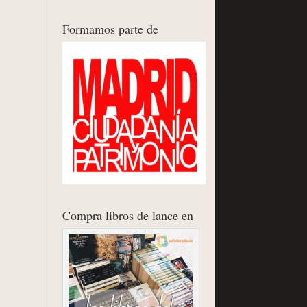
Formamos parte de
Compra libros de lance en