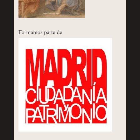
Formamos parte de