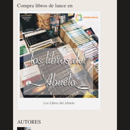
Compra libros de lance en
Los Libros del Abuelo
AUTORES