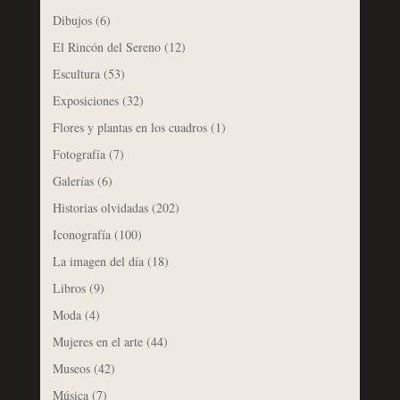
Dibujos
(6)
El Rincón del Sereno
(12)
Escultura
(53)
Exposiciones
(32)
Flores y plantas en los cuadros
(1)
Fotografía
(7)
Galerías
(6)
Historias olvidadas
(202)
Iconografía
(100)
La imagen del día
(18)
Libros
(9)
Moda
(4)
Mujeres en el arte
(44)
Museos
(42)
Música
(7)