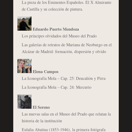
La pieza de los Eminentes Españoles. El X Almirante
de Castilla y su colección de pintura.
Eduardo Puerto Mendoza
Los príncipes olvidados del Museo del Prado
Las galerías de retratos de Mariana de Neoburgo en el
Alcázar de Madrid: formación, dispersión y olvido
Elena Campos
La Iconografía Mola – Cap. 25: Deucalión y Pirra
La Iconografía Mola – Cap. 24: Mercurio
El Sereno
Las nuevas salas en el Museo del Prado que relatan la
historia de la institución
Eulalia Abaitua (1853-1946), la primera fotógrafa