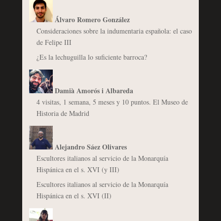
Álvaro Romero González
Consideraciones sobre la indumentaria española: el caso
de Felipe III
¿Es la lechuguilla lo suficiente barroca?
Damià Amorós i Albareda
4 visitas, 1 semana, 5 meses y 10 puntos. El Museo de
Historia de Madrid
Alejandro Sáez Olivares
Escultores italianos al servicio de la Monarquía
Hispánica en el s. XVI (y III)
Escultores italianos al servicio de la Monarquía
Hispánica en el s. XVI (II)