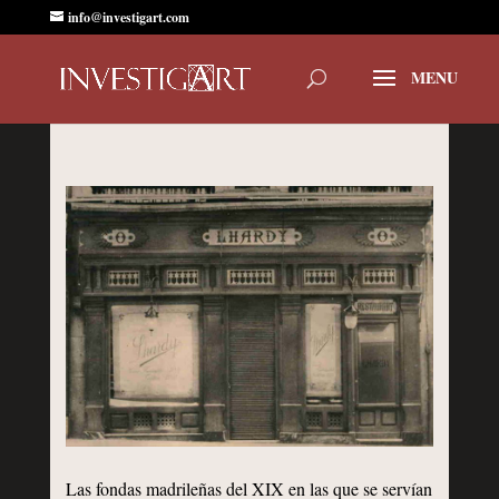
info@investigart.com
Las fondas madrileñas del XIX en las que se servían