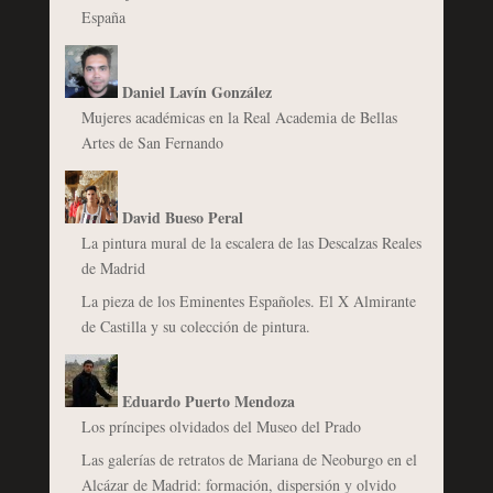
España
Daniel Lavín González
Mujeres académicas en la Real Academia de Bellas
Artes de San Fernando
David Bueso Peral
La pintura mural de la escalera de las Descalzas Reales
de Madrid
La pieza de los Eminentes Españoles. El X Almirante
de Castilla y su colección de pintura.
Eduardo Puerto Mendoza
Los príncipes olvidados del Museo del Prado
Las galerías de retratos de Mariana de Neoburgo en el
Alcázar de Madrid: formación, dispersión y olvido