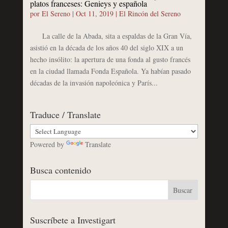
platos franceses: Genieys y española
por
El Sereno
|
Oct 11, 2019
|
El Rincón del Sereno
La calle de la Abada, sita a espaldas de la Gran Vía,
asistió en la década de los años 40 del siglo XIX a un
hecho insólito: la apertura de una fonda al gusto francés
en la ciudad llamada Fonda Española. Ya habían pasado
décadas de la invasión napoleónica y París...
Traduce / Translate
Powered by
Translate
Busca contenido
Suscríbete a Investigart