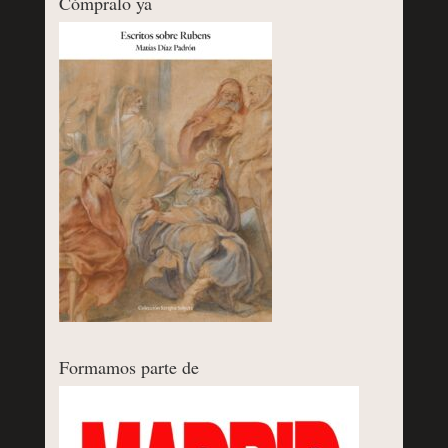
Cómpralo ya
Formamos parte de