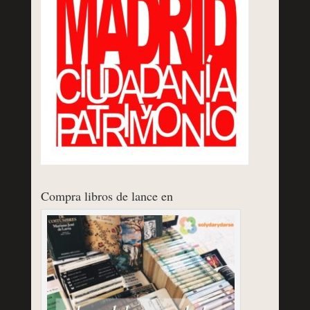
Compra libros de lance en