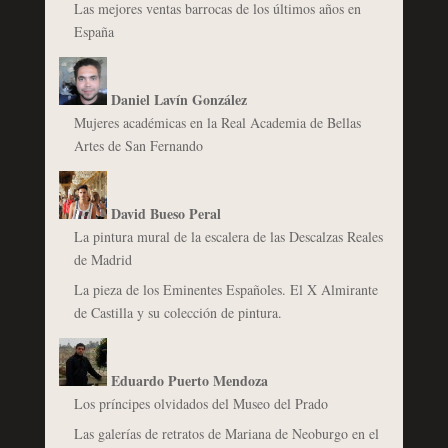
Las mejores ventas barrocas de los últimos años en
España
Daniel Lavín González
Mujeres académicas en la Real Academia de Bellas
Artes de San Fernando
David Bueso Peral
La pintura mural de la escalera de las Descalzas Reales
de Madrid
La pieza de los Eminentes Españoles. El X Almirante
de Castilla y su colección de pintura.
Eduardo Puerto Mendoza
Los príncipes olvidados del Museo del Prado
Las galerías de retratos de Mariana de Neoburgo en el