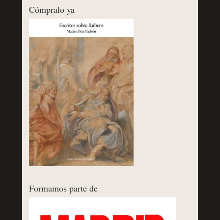
Cómpralo ya
Formamos parte de