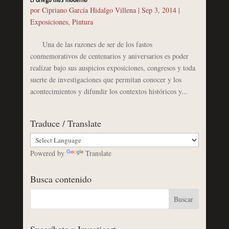
por
Cipriano García Hidalgo Villena
|
Sep 3, 2014
|
Exposiciones
,
Pintura
Una de las razones de ser de los fastos
conmemorativos de centenarios y aniversarios es poder
realizar bajo sus auspicios exposiciones, congresos y toda
suerte de investigaciones que permitan conocer y los
acontecimientos y difundir los contextos históricos y...
Traduce / Translate
Powered by
Translate
Busca contenido
Suscríbete a Investigart