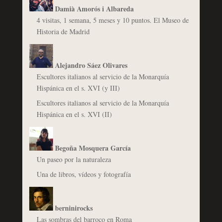
Damià Amorós i Albareda
4 visitas, 1 semana, 5 meses y 10 puntos. El Museo de
Historia de Madrid
Alejandro Sáez Olivares
Escultores italianos al servicio de la Monarquía
Hispánica en el s. XVI (y III)
Escultores italianos al servicio de la Monarquía
Hispánica en el s. XVI (II)
Begoña Mosquera García
Un paseo por la naturaleza
Una de libros, vídeos y fotografía
berninirocks
Las sombras del barroco en Roma