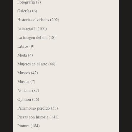
Fotografía
(7)
Galerías
(6)
Historias olvidadas
(202)
Iconografía
(100)
La imagen del día
(18)
Libros
(9)
Moda
(4)
Mujeres en el arte
(44)
Museos
(42)
Música
(7)
Noticias
(87)
Opinión
(36)
Patrimonio perdido
(53)
Piezas con historia
(141)
Pintura
(184)