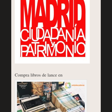
Compra libros de lance en