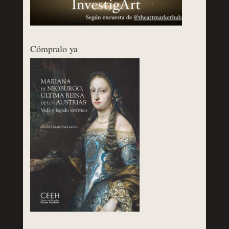
Cómpralo ya