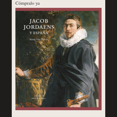
Cómpralo ya