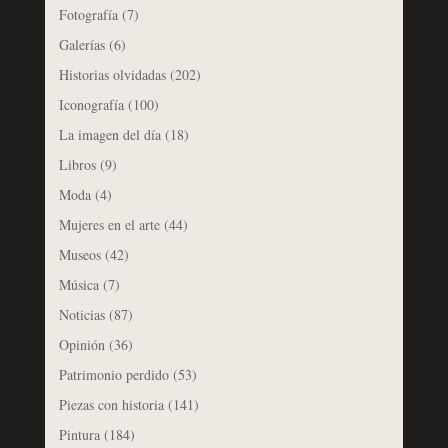
Fotografía
(7)
Galerías
(6)
Historias olvidadas
(202)
Iconografía
(100)
La imagen del día
(18)
Libros
(9)
Moda
(4)
Mujeres en el arte
(44)
Museos
(42)
Música
(7)
Noticias
(87)
Opinión
(36)
Patrimonio perdido
(53)
Piezas con historia
(141)
Pintura
(184)