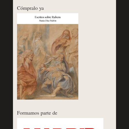
Cómpralo ya
Formamos parte de