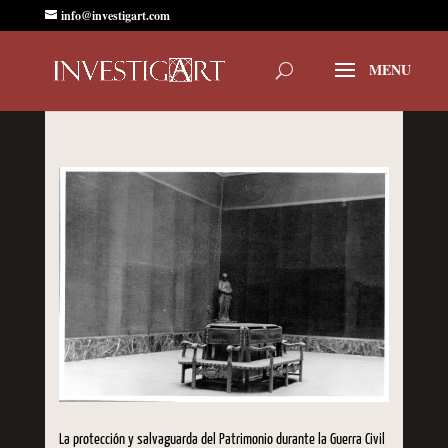
info@investigart.com
La protección y salvaguarda del Patrimonio durante la Guerra Civil