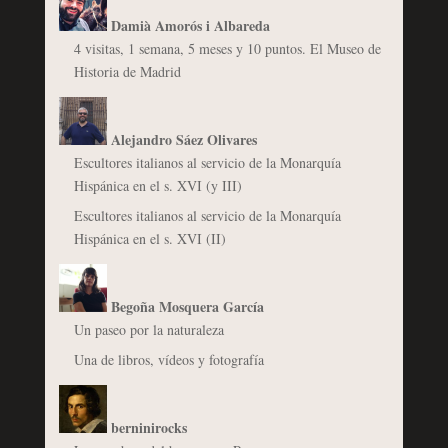
Damià Amorós i Albareda
4 visitas, 1 semana, 5 meses y 10 puntos. El Museo de
Historia de Madrid
Alejandro Sáez Olivares
Escultores italianos al servicio de la Monarquía
Hispánica en el s. XVI (y III)
Escultores italianos al servicio de la Monarquía
Hispánica en el s. XVI (II)
Begoña Mosquera García
Un paseo por la naturaleza
Una de libros, vídeos y fotografía
berninirocks