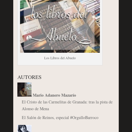
Los Libros del Abuelo
AUTORES
Mario Adanero Mazarío
El Cristo de las Carmelitas de Granada: tras la pista de
Alonso de Mena
El Salón de Reinos, especial #OrgulloBarroco