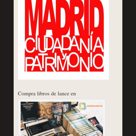
Compra libros de lance en