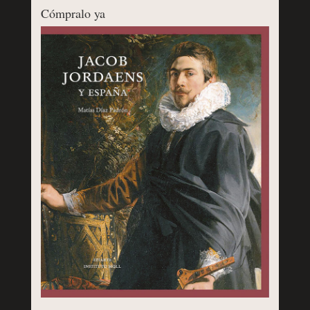
Cómpralo ya