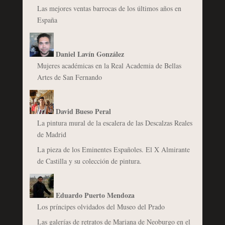
Las mejores ventas barrocas de los últimos años en
España
Daniel Lavín González
Mujeres académicas en la Real Academia de Bellas
Artes de San Fernando
David Bueso Peral
La pintura mural de la escalera de las Descalzas Reales
de Madrid
La pieza de los Eminentes Españoles. El X Almirante
de Castilla y su colección de pintura.
Eduardo Puerto Mendoza
Los príncipes olvidados del Museo del Prado
Las galerías de retratos de Mariana de Neoburgo en el