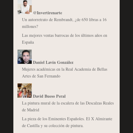
@Invertirenarte
Un autorretrato de Rembrandt, ¿de 650 libras a 16
millones?
Las mejores ventas barrocas de los últimos años en
España
Daniel Lavín González
Mujeres académicas en la Real Academia de Bellas
Artes de San Fernando
David Bueso Peral
La pintura mural de la escalera de las Descalzas Reales
de Madrid
La pieza de los Eminentes Españoles. El X Almirante
de Castilla y su colección de pintura.