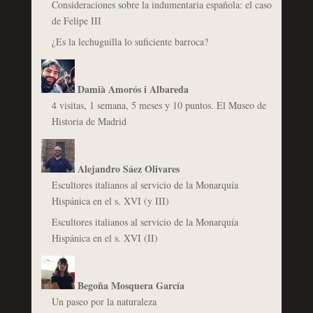
Consideraciones sobre la indumentaria española: el caso
de Felipe III
¿Es la lechuguilla lo suficiente barroca?
Damià Amorós i Albareda
4 visitas, 1 semana, 5 meses y 10 puntos. El Museo de
Historia de Madrid
Alejandro Sáez Olivares
Escultores italianos al servicio de la Monarquía
Hispánica en el s. XVI (y III)
Escultores italianos al servicio de la Monarquía
Hispánica en el s. XVI (II)
Begoña Mosquera García
Un paseo por la naturaleza