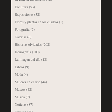
Escultura
(53)
Exposiciones
(32)
Flores y plantas en los cuadros
(1)
Fotografía
(7)
Galerías
(6)
Historias olvidadas
(202)
Iconografía
(100)
La imagen del día
(18)
Libros
(9)
Moda
(4)
Mujeres en el arte
(44)
Museos
(42)
Música
(7)
Noticias
(87)
Opinión
(36)