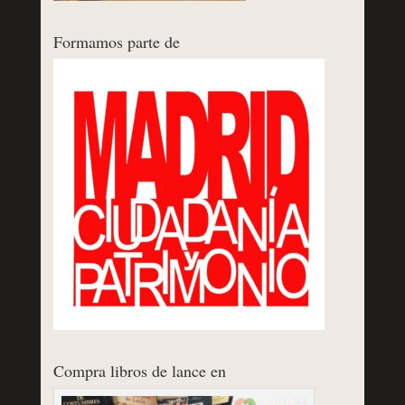
Formamos parte de
Compra libros de lance en