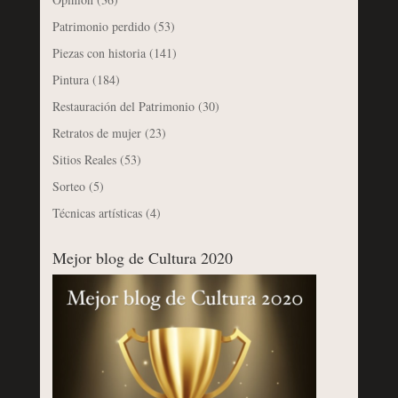
Patrimonio perdido
(53)
Piezas con historia
(141)
Pintura
(184)
Restauración del Patrimonio
(30)
Retratos de mujer
(23)
Sitios Reales
(53)
Sorteo
(5)
Técnicas artísticas
(4)
Mejor blog de Cultura 2020