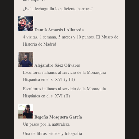
¿Es la lechuguilla lo suficiente barroca?
Damià Amorós i Albareda
4 visitas, 1 semana, 5 meses y 10 puntos. El Museo de
Historia de Madrid
Alejandro Sáez Olivares
Escultores italianos al servicio de la Monarquía
Hispánica en el s. XVI (y III)
Escultores italianos al servicio de la Monarquía
Hispánica en el s. XVI (II)
Begoña Mosquera García
Un paseo por la naturaleza
Una de libros, vídeos y fotografía