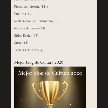
Piezas con historia
(141)
Pintura
(184)
Restauración del Patrimonio
(30)
Retratos de mujer
(23)
Sitios Reales
(53)
Sorteo
(5)
Técnicas artísticas
(4)
Mejor blog de Cultura 2020