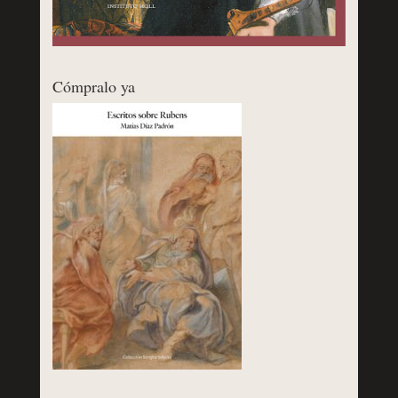
Cómpralo ya