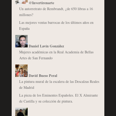
@Invertirenarte
Un autorretrato de Rembrandt, ¿de 650 libras a 16
millones?
Las mejores ventas barrocas de los últimos años en
España
Daniel Lavín González
Mujeres académicas en la Real Academia de Bellas
Artes de San Fernando
David Bueso Peral
La pintura mural de la escalera de las Descalzas Reales
de Madrid
La pieza de los Eminentes Españoles. El X Almirante
de Castilla y su colección de pintura.