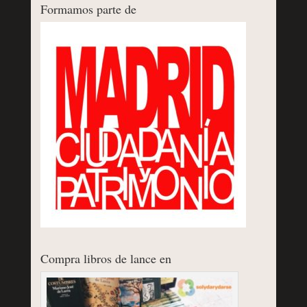
Formamos parte de
Compra libros de lance en