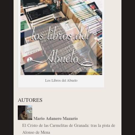
Los Libros del Abuelo
AUTORES
Mario Adanero Mazarío
El Cristo de las Carmelitas de Granada: tras la pista de
Alonso de Mena