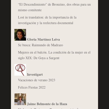
“El Descendimiento” de Bronzino, dos obras para un
mismo comitente
Lost in translation: de la importancia de la
investigación y la reelectura documental
Gloria Martínez Leiva
Se busca: Raimundo de Madrazo
Mujeres en el balcón. La condición de la mujer en el
siglo XIX: De Goya a Sargent
Investigart
Vacaciones de verano 2023
Felices Fiestas 2022
Jaime Belmonte de la Haza