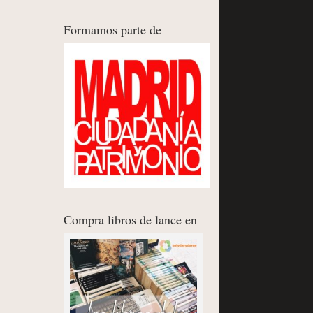
Formamos parte de
Compra libros de lance en