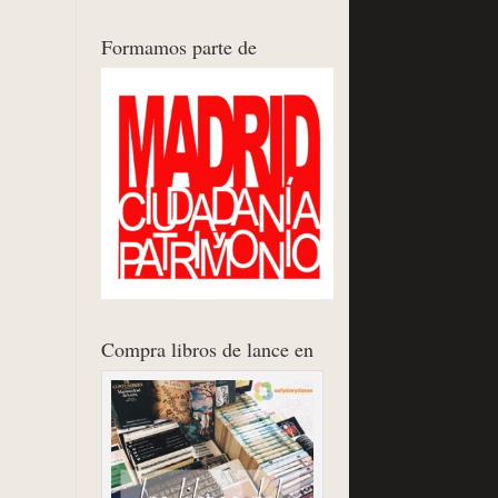
Formamos parte de
Compra libros de lance en