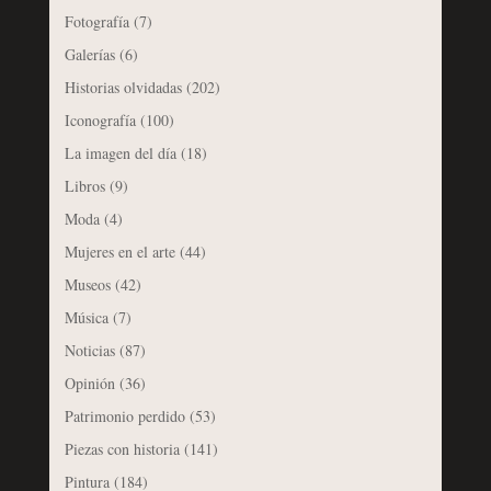
Fotografía
(7)
Galerías
(6)
Historias olvidadas
(202)
Iconografía
(100)
La imagen del día
(18)
Libros
(9)
Moda
(4)
Mujeres en el arte
(44)
Museos
(42)
Música
(7)
Noticias
(87)
Opinión
(36)
Patrimonio perdido
(53)
Piezas con historia
(141)
Pintura
(184)