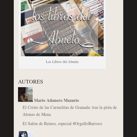
Los Libros del Abuelo
AUTORES
Mario Adanero Mazarío
El Cristo de las Carmelitas de Granada: tras la pista de
Alonso de Mena
El Salón de Reinos, especial #OrgulloBarroco