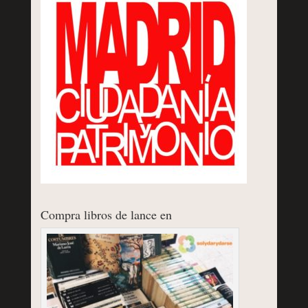
Compra libros de lance en