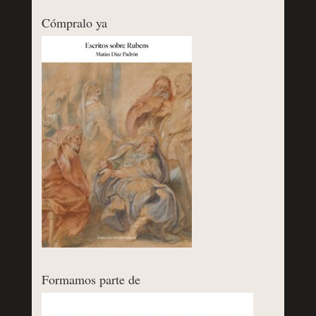
Cómpralo ya
Formamos parte de