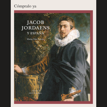
Cómpralo ya