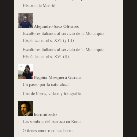
Historia de Madrid
Alejandro Sáez Olivares
Escultores italianos al servicio de la Monarquía
Hispánica en el s. XVI (y III)
Escultores italianos al servicio de la Monarquía
Hispánica en el s. XVI (II)
Begoña Mosquera García
Un paseo por la naturaleza
Una de libros, vídeos y fotografía
berninirocks
Las sombras del barroco en Roma
O tienes amor o comes barro