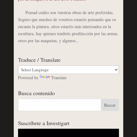
Pensad cuáles son vuestras obras de arte preferidas.
Seguro que muchos de vosotros estaréis pensando que os
encanta la pintura, otros estaréis más interesados en la
escultura, hay quienes tendréis predilección por las armas,
otros por las maquetas, y algunos...
Traduce / Translate
Powered by
Translate
Busca contenido
Suscríbete a Investigart
Reproductor