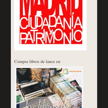
Compra libros de lance en