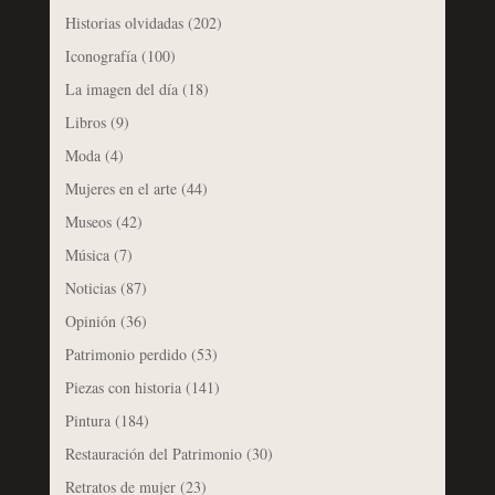
Historias olvidadas
(202)
Iconografía
(100)
La imagen del día
(18)
Libros
(9)
Moda
(4)
Mujeres en el arte
(44)
Museos
(42)
Música
(7)
Noticias
(87)
Opinión
(36)
Patrimonio perdido
(53)
Piezas con historia
(141)
Pintura
(184)
Restauración del Patrimonio
(30)
Retratos de mujer
(23)