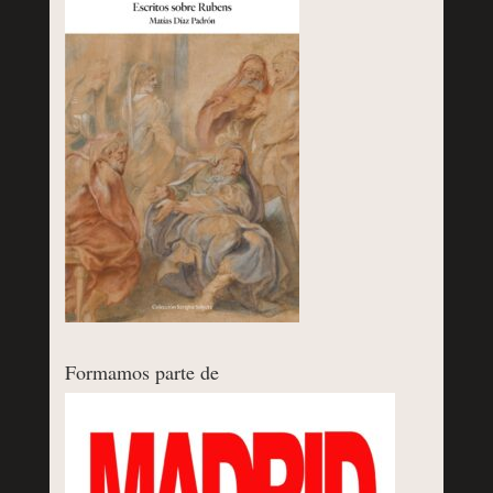
Formamos parte de