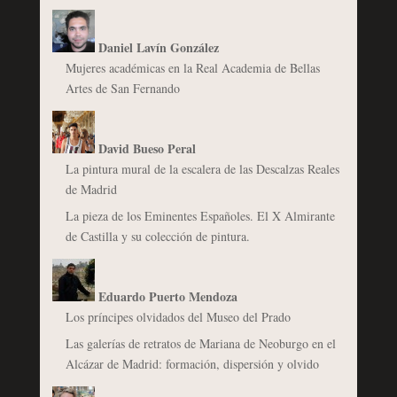
Daniel Lavín González
Mujeres académicas en la Real Academia de Bellas
Artes de San Fernando
David Bueso Peral
La pintura mural de la escalera de las Descalzas Reales
de Madrid
La pieza de los Eminentes Españoles. El X Almirante
de Castilla y su colección de pintura.
Eduardo Puerto Mendoza
Los príncipes olvidados del Museo del Prado
Las galerías de retratos de Mariana de Neoburgo en el
Alcázar de Madrid: formación, dispersión y olvido