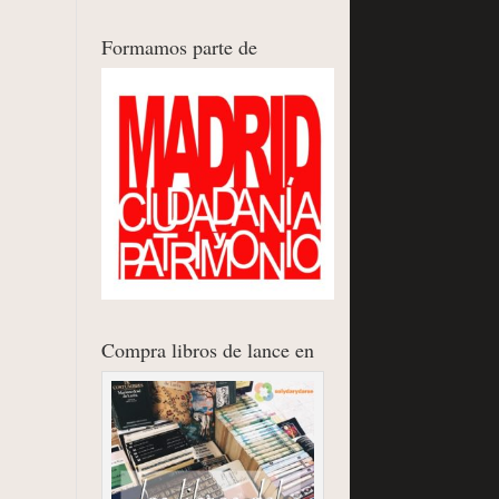
Formamos parte de
Compra libros de lance en