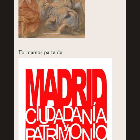
Formamos parte de