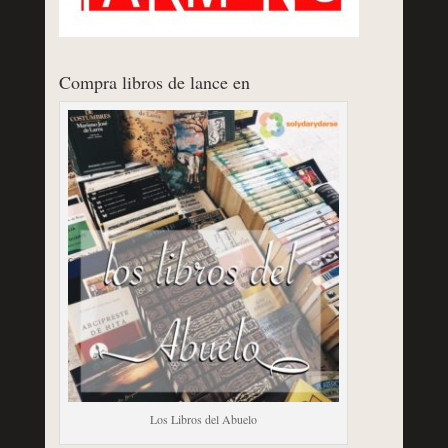
Compra libros de lance en
Los Libros del Abuelo