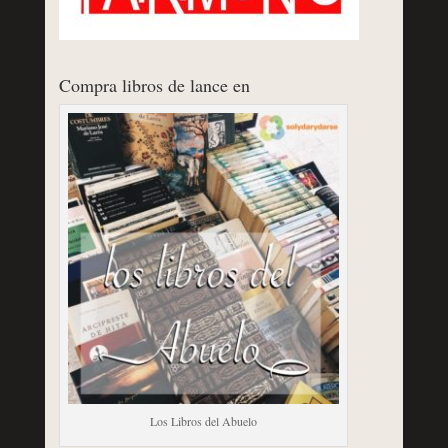
Compra libros de lance en
Los Libros del Abuelo