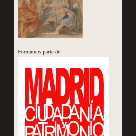
Formamos parte de