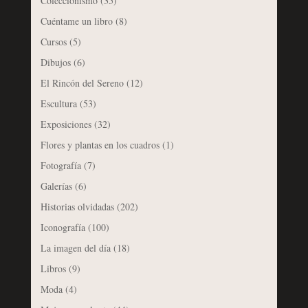
Coleccionismo
(35)
Cuéntame un libro
(8)
Cursos
(5)
Dibujos
(6)
El Rincón del Sereno
(12)
Escultura
(53)
Exposiciones
(32)
Flores y plantas en los cuadros
(1)
Fotografía
(7)
Galerías
(6)
Historias olvidadas
(202)
Iconografía
(100)
La imagen del día
(18)
Libros
(9)
Moda
(4)