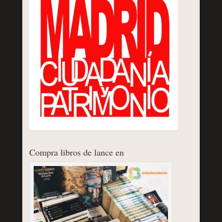
Compra libros de lance en