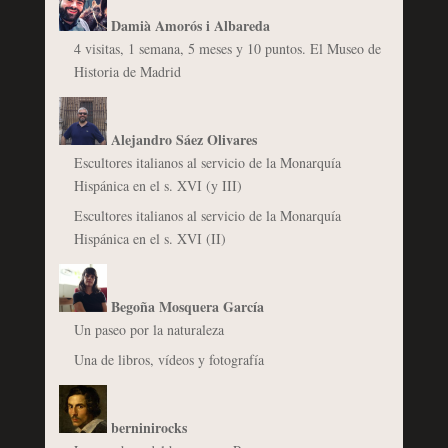
Damià Amorós i Albareda
4 visitas, 1 semana, 5 meses y 10 puntos. El Museo de
Historia de Madrid
Alejandro Sáez Olivares
Escultores italianos al servicio de la Monarquía
Hispánica en el s. XVI (y III)
Escultores italianos al servicio de la Monarquía
Hispánica en el s. XVI (II)
Begoña Mosquera García
Un paseo por la naturaleza
Una de libros, vídeos y fotografía
berninirocks