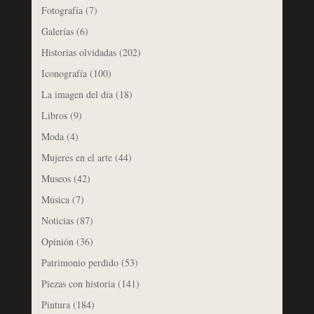
Fotografía
(7)
Galerías
(6)
Historias olvidadas
(202)
Iconografía
(100)
La imagen del día
(18)
Libros
(9)
Moda
(4)
Mujeres en el arte
(44)
Museos
(42)
Música
(7)
Noticias
(87)
Opinión
(36)
Patrimonio perdido
(53)
Piezas con historia
(141)
Pintura
(184)