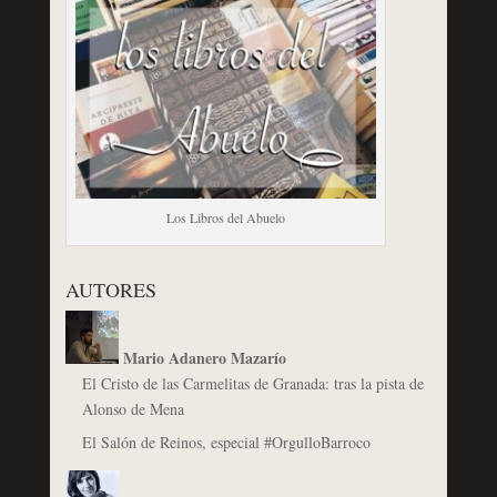
Los Libros del Abuelo
AUTORES
Mario Adanero Mazarío
El Cristo de las Carmelitas de Granada: tras la pista de
Alonso de Mena
El Salón de Reinos, especial #OrgulloBarroco