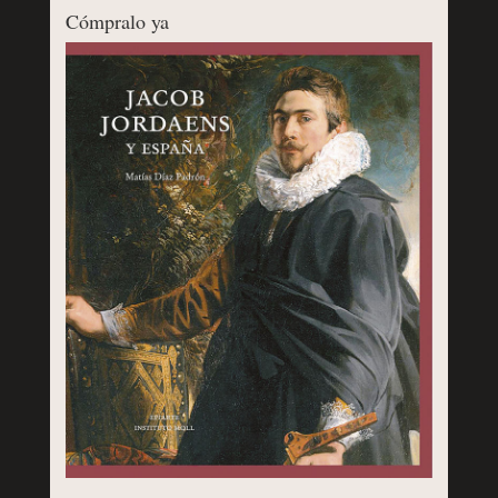
Cómpralo ya