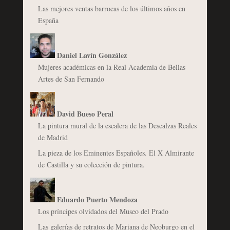
Las mejores ventas barrocas de los últimos años en
España
Daniel Lavín González
Mujeres académicas en la Real Academia de Bellas
Artes de San Fernando
David Bueso Peral
La pintura mural de la escalera de las Descalzas Reales
de Madrid
La pieza de los Eminentes Españoles. El X Almirante
de Castilla y su colección de pintura.
Eduardo Puerto Mendoza
Los príncipes olvidados del Museo del Prado
Las galerías de retratos de Mariana de Neoburgo en el