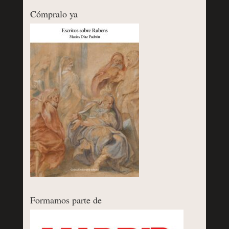
Cómpralo ya
Formamos parte de