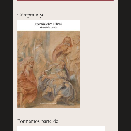
Cómpralo ya
Formamos parte de