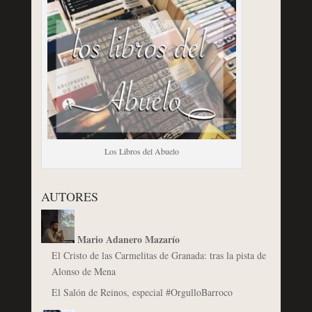
Los Libros del Abuelo
AUTORES
Mario Adanero Mazarío
El Cristo de las Carmelitas de Granada: tras la pista de
Alonso de Mena
El Salón de Reinos, especial #OrgulloBarroco