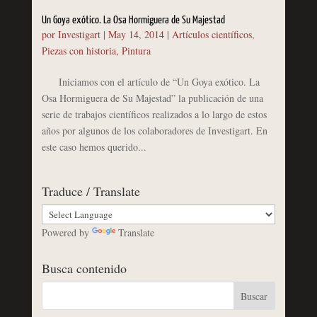
Un Goya exótico. La Osa Hormiguera de Su Majestad
por
Investigart
|
May 14, 2014
|
Artículos científicos
,
Piezas con historia
,
Pintura
Iniciamos con el artículo de “Un Goya exótico. La
Osa Hormiguera de Su Majestad” la publicación de una
serie de trabajos científicos realizados a lo largo de estos
años por algunos de los colaboradores de Investigart. En
este caso hemos querido...
Traduce / Translate
Powered by
Translate
Busca contenido