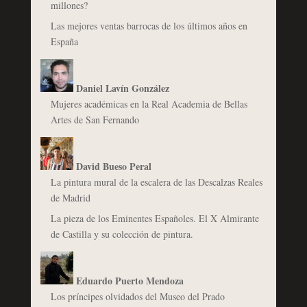
millones?
Las mejores ventas barrocas de los últimos años en
España
Daniel Lavín González
Mujeres académicas en la Real Academia de Bellas
Artes de San Fernando
David Bueso Peral
La pintura mural de la escalera de las Descalzas Reales
de Madrid
La pieza de los Eminentes Españoles. El X Almirante
de Castilla y su colección de pintura.
Eduardo Puerto Mendoza
Los príncipes olvidados del Museo del Prado