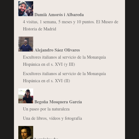
Damià Amorós i Albareda
4 visitas, 1 semana, 5 meses y 10 puntos. El Museo de
Historia de Madrid
Alejandro Sáez Olivares
Escultores italianos al servicio de la Monarquía
Hispánica en el s. XVI (y III)
Escultores italianos al servicio de la Monarquía
Hispánica en el s. XVI (II)
Begoña Mosquera García
Un paseo por la naturaleza
Una de libros, vídeos y fotografía