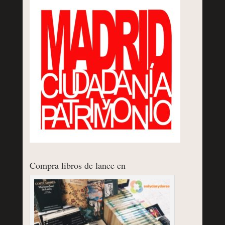
Compra libros de lance en