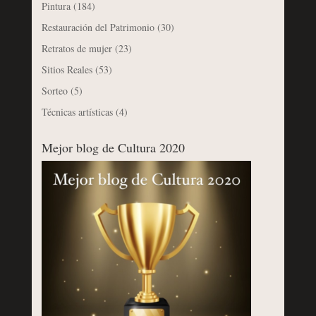
Pintura
(184)
Restauración del Patrimonio
(30)
Retratos de mujer
(23)
Sitios Reales
(53)
Sorteo
(5)
Técnicas artísticas
(4)
Mejor blog de Cultura 2020