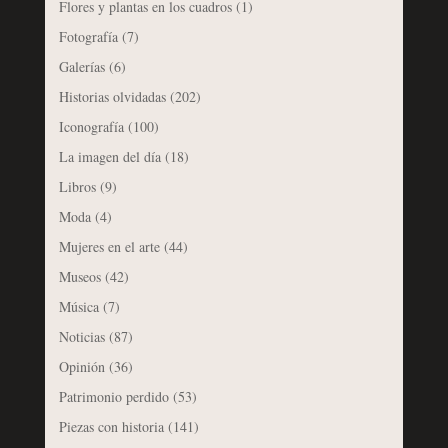
Flores y plantas en los cuadros
(1)
Fotografía
(7)
Galerías
(6)
Historias olvidadas
(202)
Iconografía
(100)
La imagen del día
(18)
Libros
(9)
Moda
(4)
Mujeres en el arte
(44)
Museos
(42)
Música
(7)
Noticias
(87)
Opinión
(36)
Patrimonio perdido
(53)
Piezas con historia
(141)