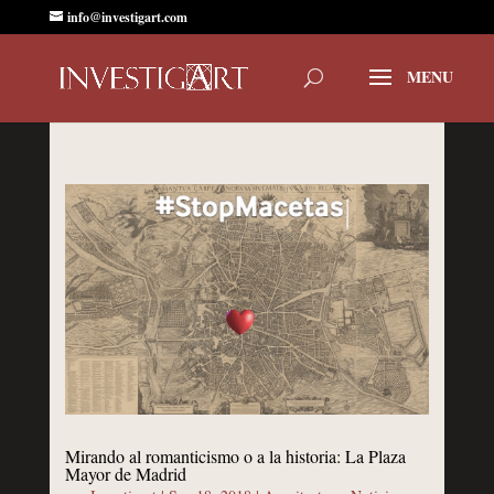
info@investigart.com
Mirando al romanticismo o a la historia: La Plaza
Mayor de Madrid