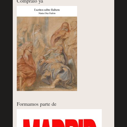
Cómpralo ya
Formamos parte de