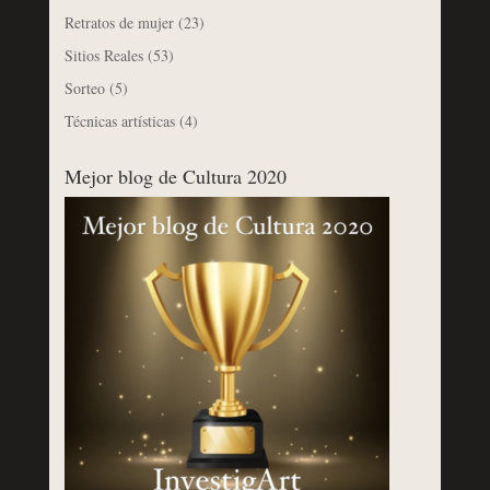
Retratos de mujer
(23)
Sitios Reales
(53)
Sorteo
(5)
Técnicas artísticas
(4)
Mejor blog de Cultura 2020