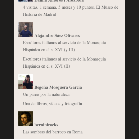
4 visitas, 1 semana, 5 meses y 10 puntos. El Museo de
Historia de Madrid
Alejandro Sáez Olivares
Escultores italianos al servicio de la Monarquía
Hispánica en el s. XVI (y III)
Escultores italianos al servicio de la Monarquía
Hispánica en el s. XVI (II)
Begoña Mosquera García
Un paseo por la naturaleza
Una de libros, vídeos y fotografía
berninirocks
Las sombras del barroco en Roma