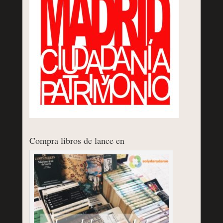
Compra libros de lance en