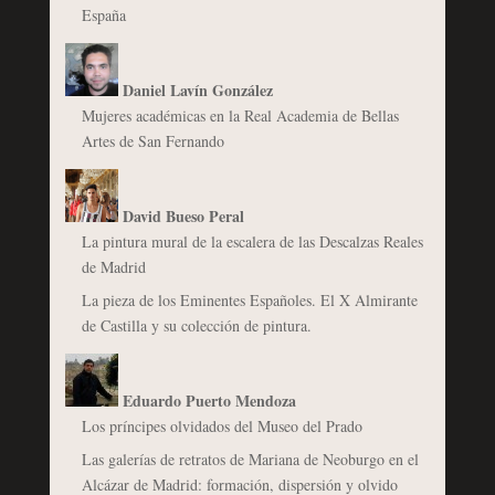
España
Daniel Lavín González
Mujeres académicas en la Real Academia de Bellas
Artes de San Fernando
David Bueso Peral
La pintura mural de la escalera de las Descalzas Reales
de Madrid
La pieza de los Eminentes Españoles. El X Almirante
de Castilla y su colección de pintura.
Eduardo Puerto Mendoza
Los príncipes olvidados del Museo del Prado
Las galerías de retratos de Mariana de Neoburgo en el
Alcázar de Madrid: formación, dispersión y olvido