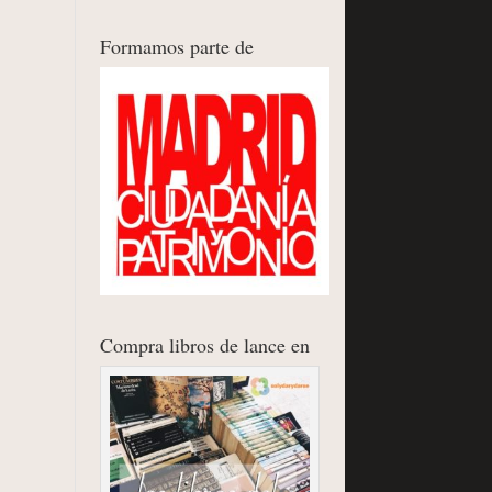
Formamos parte de
Compra libros de lance en