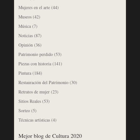
Mujeres en el arte
(44)
Museos
(42)
Música
(7)
Noticias
(87)
Opinión
(36)
Patrimonio perdido
(53)
Piezas con historia
(141)
Pintura
(184)
Restauración del Patrimonio
(30)
Retratos de mujer
(23)
Sitios Reales
(53)
Sorteo
(5)
Técnicas artísticas
(4)
Mejor blog de Cultura 2020