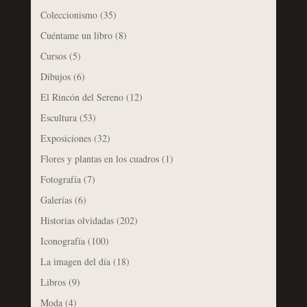
Coleccionismo
(35)
Cuéntame un libro
(8)
Cursos
(5)
Dibujos
(6)
El Rincón del Sereno
(12)
Escultura
(53)
Exposiciones
(32)
Flores y plantas en los cuadros
(1)
Fotografía
(7)
Galerías
(6)
Historias olvidadas
(202)
Iconografía
(100)
La imagen del día
(18)
Libros
(9)
Moda
(4)