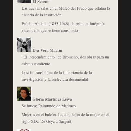
El Sereno
Las nuevas salas en el Museo del Prado que relatan la
historia de la institución
Eulalia Abaitua (1853-1946), la primera fotógrafa
vasca de la que se tiene constancia
Eva Vera Martín
“El Descendimiento” de Bronzino, dos obras para un
mismo comitente
Lost in translation: de la importancia de la
investigación y la reelectura documental
Gloria Martínez Leiva
Se busca: Raimundo de Madrazo
Mujeres en el balcón. La condición de la mujer en el
siglo XIX: De Goya a Sargent