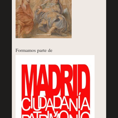
Formamos parte de