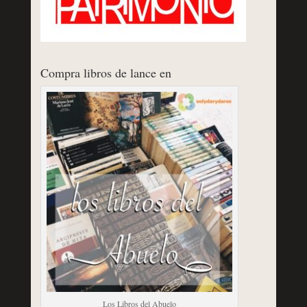
Compra libros de lance en
Los Libros del Abuelo