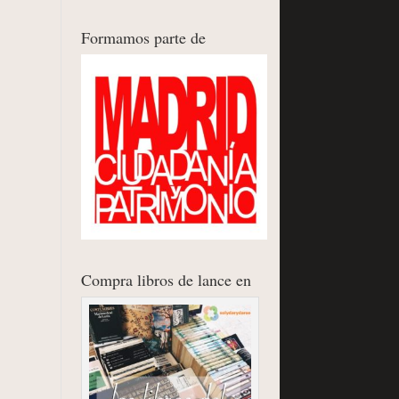
Formamos parte de
Compra libros de lance en