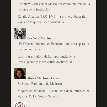
Las nuevas salas en el Museo del Prado que relatan la
historia de la institución
Eulalia Abaitua (1853-1946), la primera fotógrafa
vasca de la que se tiene constancia
Eva Vera Martín
“El Descendimiento” de Bronzino, dos obras para un
mismo comitente
Lost in translation: de la importancia de la
investigación y la reelectura documental
Gloria Martínez Leiva
Se busca: Raimundo de Madrazo
Mujeres en el balcón. La condición de la mujer en el
siglo XIX: De Goya a Sargent