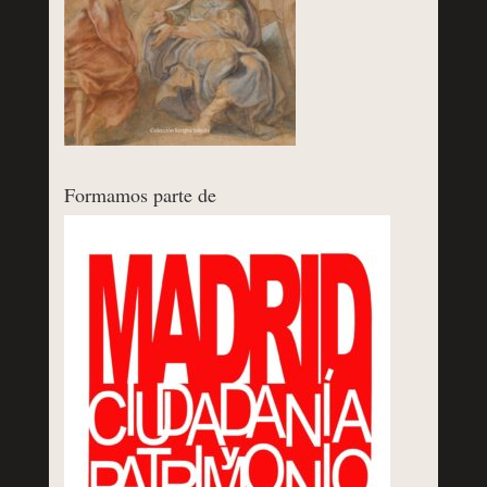
Formamos parte de