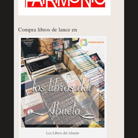
Compra libros de lance en
Los Libros del Abuelo