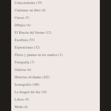
Coleccionismo
(35)
Cuéntame un libro
(8)
Cursos
(5)
Dibujos
(6)
El Rincón del Sereno
(12)
Escultura
(53)
Exposiciones
(32)
Flores y plantas en los cuadros
(1)
Fotografía
(7)
Galerías
(6)
Historias olvidadas
(202)
Iconografía
(100)
La imagen del día
(18)
Libros
(9)
Moda
(4)