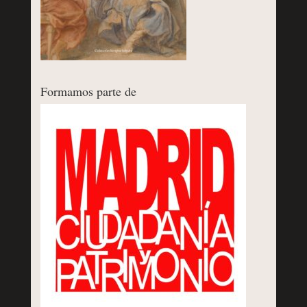
Formamos parte de