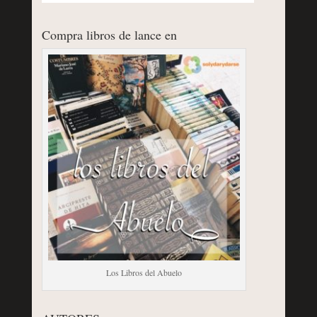
Compra libros de lance en
Los Libros del Abuelo