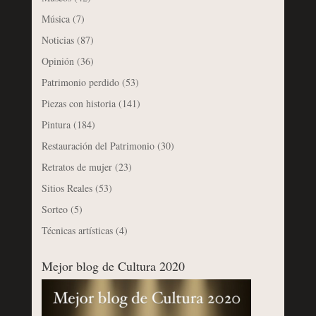
Música
(7)
Noticias
(87)
Opinión
(36)
Patrimonio perdido
(53)
Piezas con historia
(141)
Pintura
(184)
Restauración del Patrimonio
(30)
Retratos de mujer
(23)
Sitios Reales
(53)
Sorteo
(5)
Técnicas artísticas
(4)
Mejor blog de Cultura 2020