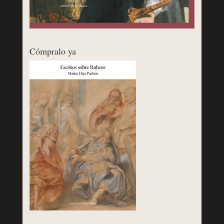
Cómpralo ya