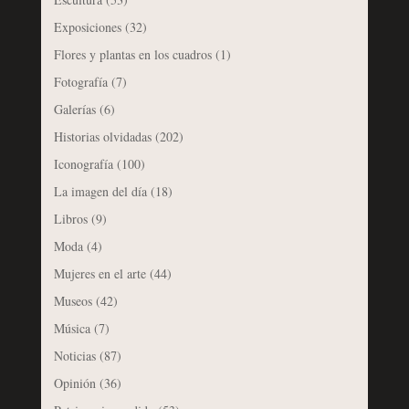
Exposiciones
(32)
Flores y plantas en los cuadros
(1)
Fotografía
(7)
Galerías
(6)
Historias olvidadas
(202)
Iconografía
(100)
La imagen del día
(18)
Libros
(9)
Moda
(4)
Mujeres en el arte
(44)
Museos
(42)
Música
(7)
Noticias
(87)
Opinión
(36)