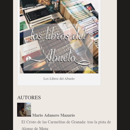
Los Libros del Abuelo
AUTORES
Mario Adanero Mazarío
El Cristo de las Carmelitas de Granada: tras la pista de
Alonso de Mena