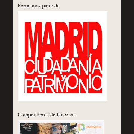
Formamos parte de
Compra libros de lance en