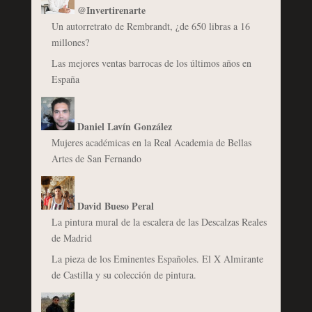
@Invertirenarte
Un autorretrato de Rembrandt, ¿de 650 libras a 16
millones?
Las mejores ventas barrocas de los últimos años en
España
Daniel Lavín González
Mujeres académicas en la Real Academia de Bellas
Artes de San Fernando
David Bueso Peral
La pintura mural de la escalera de las Descalzas Reales
de Madrid
La pieza de los Eminentes Españoles. El X Almirante
de Castilla y su colección de pintura.