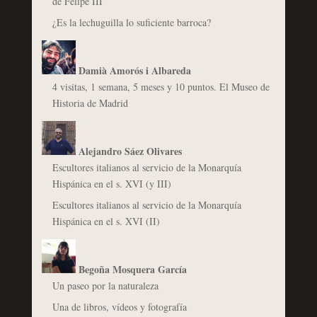
de Felipe III
¿Es la lechuguilla lo suficiente barroca?
Damià Amorós i Albareda
4 visitas, 1 semana, 5 meses y 10 puntos. El Museo de
Historia de Madrid
Alejandro Sáez Olivares
Escultores italianos al servicio de la Monarquía
Hispánica en el s. XVI (y III)
Escultores italianos al servicio de la Monarquía
Hispánica en el s. XVI (II)
Begoña Mosquera García
Un paseo por la naturaleza
Una de libros, vídeos y fotografía