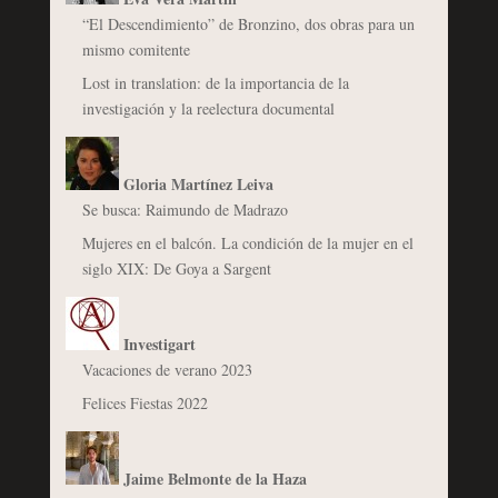
“El Descendimiento” de Bronzino, dos obras para un
mismo comitente
Lost in translation: de la importancia de la
investigación y la reelectura documental
Gloria Martínez Leiva
Se busca: Raimundo de Madrazo
Mujeres en el balcón. La condición de la mujer en el
siglo XIX: De Goya a Sargent
Investigart
Vacaciones de verano 2023
Felices Fiestas 2022
Jaime Belmonte de la Haza