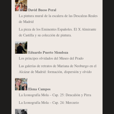
David Bueso Peral
La pintura mural de la escalera de las Descalzas Reales
de Madrid
La pieza de los Eminentes Españoles. El X Almirante
de Castilla y su colección de pintura.
Eduardo Puerto Mendoza
Los príncipes olvidados del Museo del Prado
Las galerías de retratos de Mariana de Neoburgo en el
Alcázar de Madrid: formación, dispersión y olvido
Elena Campos
La Iconografía Mola – Cap. 25: Deucalión y Pirra
La Iconografía Mola – Cap. 24: Mercurio