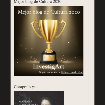
Mejor blog de Cultura 2020
Cómpralo ya