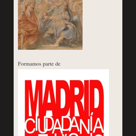
Formamos parte de