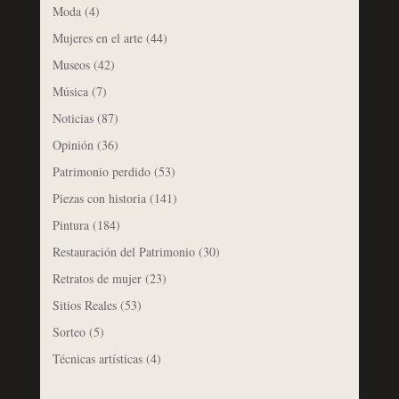
Moda
(4)
Mujeres en el arte
(44)
Museos
(42)
Música
(7)
Noticias
(87)
Opinión
(36)
Patrimonio perdido
(53)
Piezas con historia
(141)
Pintura
(184)
Restauración del Patrimonio
(30)
Retratos de mujer
(23)
Sitios Reales
(53)
Sorteo
(5)
Técnicas artísticas
(4)