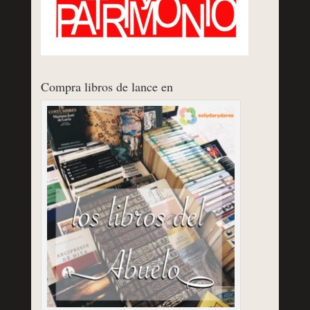
Compra libros de lance en