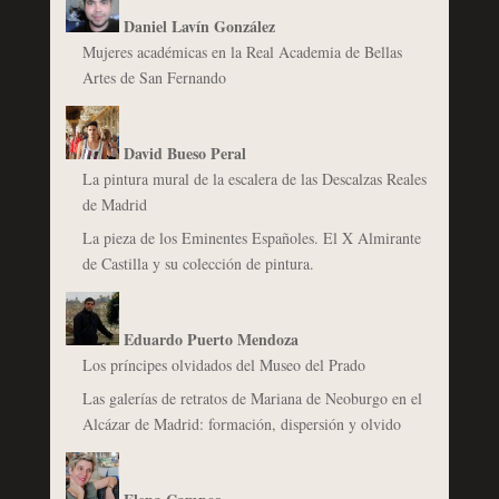
Daniel Lavín González
Mujeres académicas en la Real Academia de Bellas
Artes de San Fernando
David Bueso Peral
La pintura mural de la escalera de las Descalzas Reales
de Madrid
La pieza de los Eminentes Españoles. El X Almirante
de Castilla y su colección de pintura.
Eduardo Puerto Mendoza
Los príncipes olvidados del Museo del Prado
Las galerías de retratos de Mariana de Neoburgo en el
Alcázar de Madrid: formación, dispersión y olvido