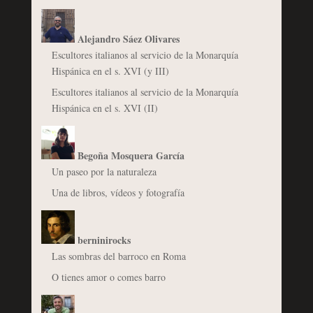
Alejandro Sáez Olivares
Escultores italianos al servicio de la Monarquía
Hispánica en el s. XVI (y III)
Escultores italianos al servicio de la Monarquía
Hispánica en el s. XVI (II)
Begoña Mosquera García
Un paseo por la naturaleza
Una de libros, vídeos y fotografía
berninirocks
Las sombras del barroco en Roma
O tienes amor o comes barro