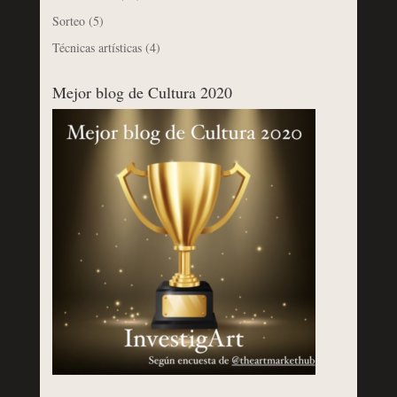
Sorteo
(5)
Técnicas artísticas
(4)
Mejor blog de Cultura 2020