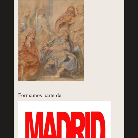
Formamos parte de