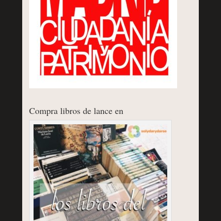
Compra libros de lance en