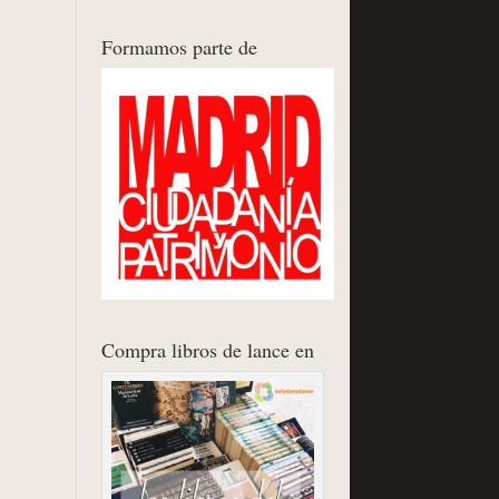
Formamos parte de
Compra libros de lance en