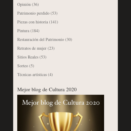
Opinión
(36)
Patrimonio perdido
(53)
Piezas con historia
(141)
Pintura
(184)
Restauración del Patrimonio
(30)
Retratos de mujer
(23)
Sitios Reales
(53)
Sorteo
(5)
Técnicas artísticas
(4)
Mejor blog de Cultura 2020