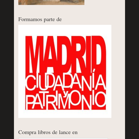
Formamos parte de
Compra libros de lance en