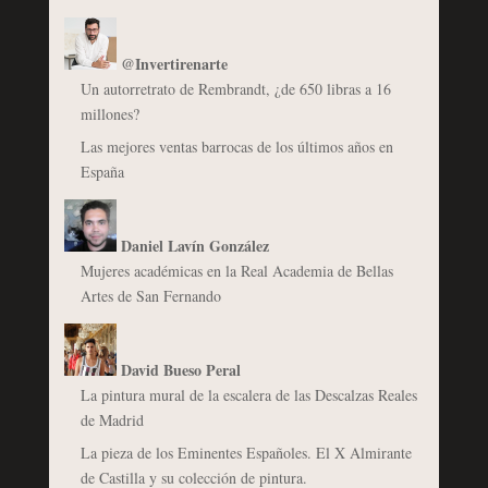
@Invertirenarte
Un autorretrato de Rembrandt, ¿de 650 libras a 16
millones?
Las mejores ventas barrocas de los últimos años en
España
Daniel Lavín González
Mujeres académicas en la Real Academia de Bellas
Artes de San Fernando
David Bueso Peral
La pintura mural de la escalera de las Descalzas Reales
de Madrid
La pieza de los Eminentes Españoles. El X Almirante
de Castilla y su colección de pintura.