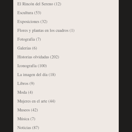
El Rincón del Sereno
(12)
Escultura
(53)
Exposiciones
(32)
Flores y plantas en los cuadros
(1)
Fotografía
(7)
Galerías
(6)
Historias olvidadas
(202)
Iconografía
(100)
La imagen del día
(18)
Libros
(9)
Moda
(4)
Mujeres en el arte
(44)
Museos
(42)
Música
(7)
Noticias
(87)