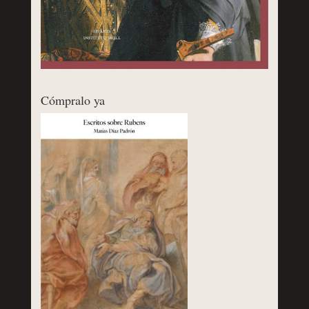
Cómpralo ya