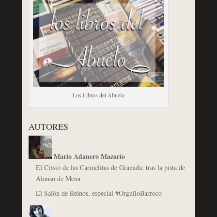
Los Libros del Abuelo
AUTORES
Mario Adanero Mazarío
El Cristo de las Carmelitas de Granada: tras la pista de
Alonso de Mena
El Salón de Reinos, especial #OrgulloBarroco