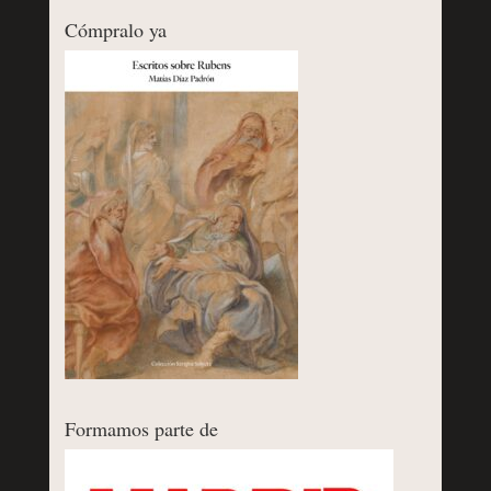
Cómpralo ya
Formamos parte de