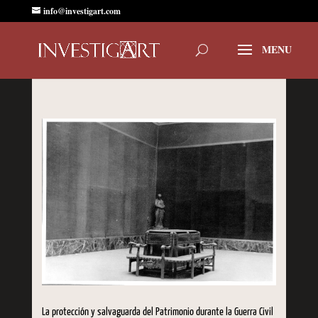
info@investigart.com
La protección y salvaguarda del Patrimonio durante la Guerra Civil