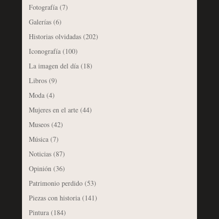
Fotografía
(7)
Galerías
(6)
Historias olvidadas
(202)
Iconografía
(100)
La imagen del día
(18)
Libros
(9)
Moda
(4)
Mujeres en el arte
(44)
Museos
(42)
Música
(7)
Noticias
(87)
Opinión
(36)
Patrimonio perdido
(53)
Piezas con historia
(141)
Pintura
(184)