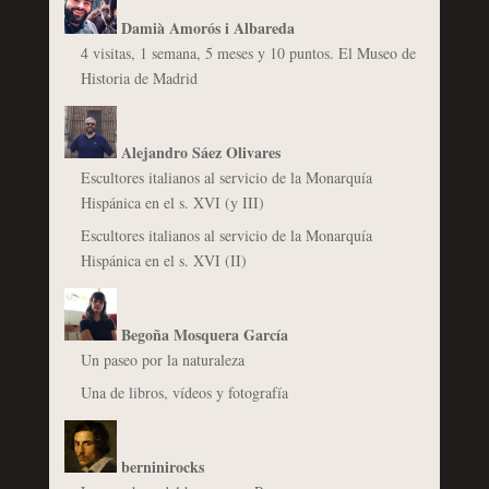
Damià Amorós i Albareda
4 visitas, 1 semana, 5 meses y 10 puntos. El Museo de
Historia de Madrid
Alejandro Sáez Olivares
Escultores italianos al servicio de la Monarquía
Hispánica en el s. XVI (y III)
Escultores italianos al servicio de la Monarquía
Hispánica en el s. XVI (II)
Begoña Mosquera García
Un paseo por la naturaleza
Una de libros, vídeos y fotografía
berninirocks