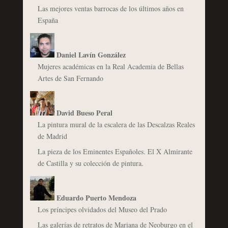
Las mejores ventas barrocas de los últimos años en
España
Daniel Lavín González
Mujeres académicas en la Real Academia de Bellas
Artes de San Fernando
David Bueso Peral
La pintura mural de la escalera de las Descalzas Reales
de Madrid
La pieza de los Eminentes Españoles. El X Almirante
de Castilla y su colección de pintura.
Eduardo Puerto Mendoza
Los príncipes olvidados del Museo del Prado
Las galerías de retratos de Mariana de Neoburgo en el