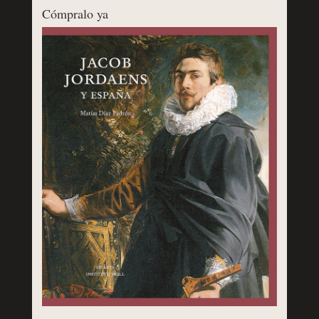
Cómpralo ya