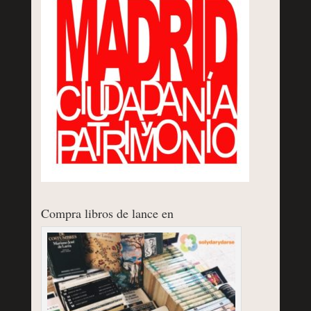
Compra libros de lance en