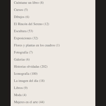
Cuéntame un libro
(8)
Cursos
(5)
Dibujos
(6)
El Rincón del Sereno
(12)
Escultura
(53)
Exposiciones
(32)
Flores y plantas en los cuadros
(1)
Fotografía
(7)
Galerías
(6)
Historias olvidadas
(202)
Iconografía
(100)
La imagen del día
(18)
Libros
(9)
Moda
(4)
Mujeres en el arte
(44)