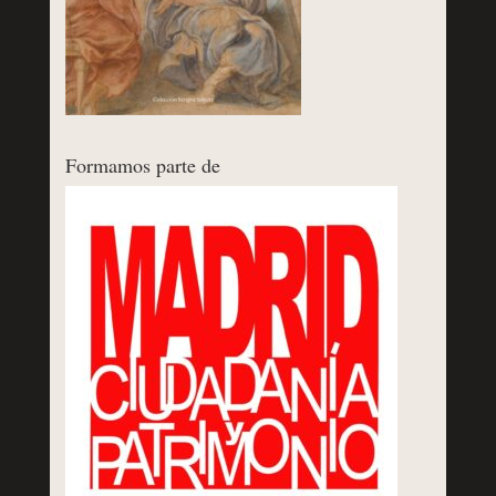
Formamos parte de