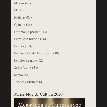
Museos
(42)
Música
(7)
Noticias
(87)
Opinión
(36)
Patrimonio perdido
(53)
Piezas con historia
(141)
Pintura
(184)
Restauración del Patrimonio
(30)
Retratos de mujer
(23)
Sitios Reales
(53)
Sorteo
(5)
Técnicas artísticas
(4)
Mejor blog de Cultura 2020