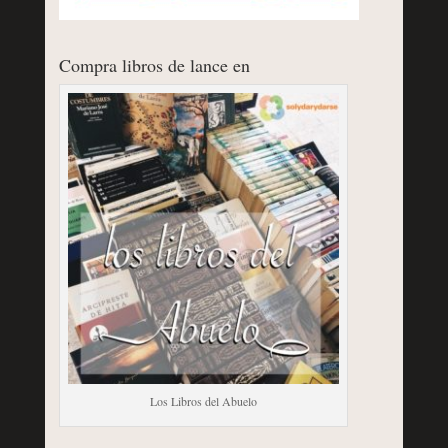
Compra libros de lance en
Los Libros del Abuelo