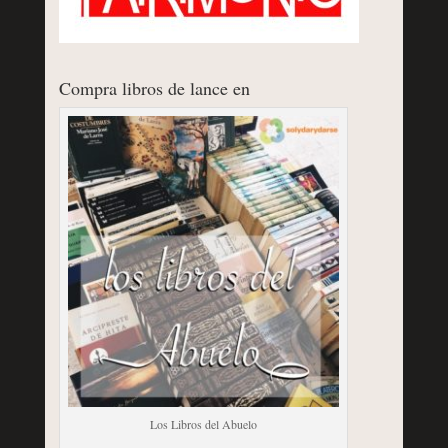
Compra libros de lance en
Los Libros del Abuelo