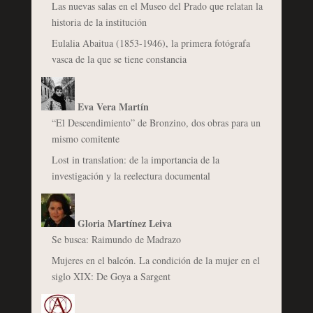
Las nuevas salas en el Museo del Prado que relatan la
historia de la institución
Eulalia Abaitua (1853-1946), la primera fotógrafa
vasca de la que se tiene constancia
Eva Vera Martín
“El Descendimiento” de Bronzino, dos obras para un
mismo comitente
Lost in translation: de la importancia de la
investigación y la reelectura documental
Gloria Martínez Leiva
Se busca: Raimundo de Madrazo
Mujeres en el balcón. La condición de la mujer en el
siglo XIX: De Goya a Sargent