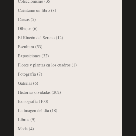
Coleccionismo
(35)
Cuéntame un libro
(8)
Cursos
(5)
Dibujos
(6)
El Rincón del Sereno
(12)
Escultura
(53)
Exposiciones
(32)
Flores y plantas en los cuadros
(1)
Fotografía
(7)
Galerías
(6)
Historias olvidadas
(202)
Iconografía
(100)
La imagen del día
(18)
Libros
(9)
Moda
(4)