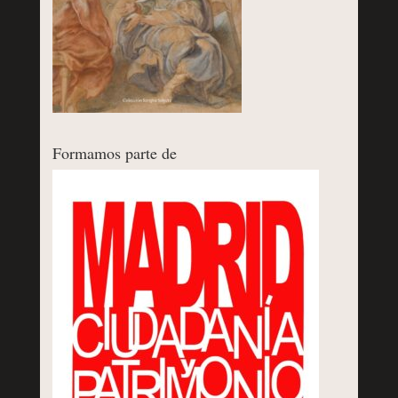
Formamos parte de