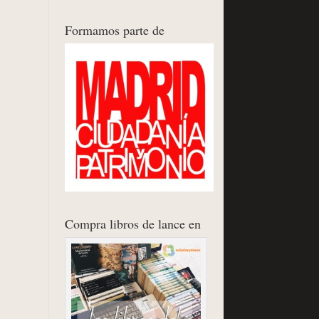
Formamos parte de
Compra libros de lance en