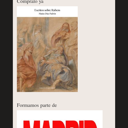
Cómpralo ya
Formamos parte de