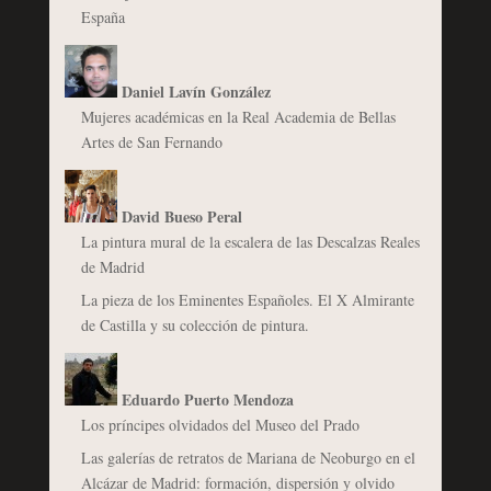
España
Daniel Lavín González
Mujeres académicas en la Real Academia de Bellas
Artes de San Fernando
David Bueso Peral
La pintura mural de la escalera de las Descalzas Reales
de Madrid
La pieza de los Eminentes Españoles. El X Almirante
de Castilla y su colección de pintura.
Eduardo Puerto Mendoza
Los príncipes olvidados del Museo del Prado
Las galerías de retratos de Mariana de Neoburgo en el
Alcázar de Madrid: formación, dispersión y olvido