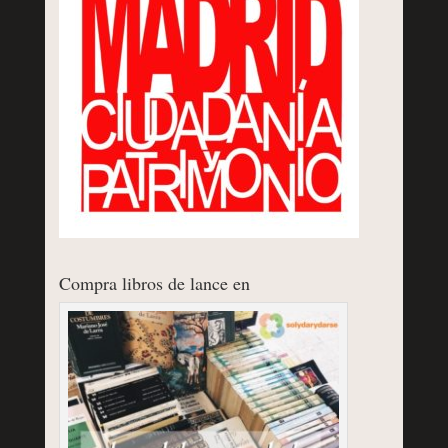
Compra libros de lance en