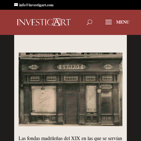
info@investigart.com
Las fondas madrileñas del XIX en las que se servían