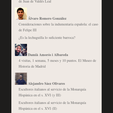
de Juan de Valdés Leal
Álvaro Romero González
Consideraciones sobre la indumentaria española: el caso
de Felipe III
¿Es la lechuguilla lo suficiente barroca?
Damià Amorós i Albareda
4 visitas, 1 semana, 5 meses y 10 puntos. El Museo de
Historia de Madrid
Alejandro Sáez Olivares
Escultores italianos al servicio de la Monarquía
Hispánica en el s. XVI (y III)
Escultores italianos al servicio de la Monarquía
Hispánica en el s. XVI (II)