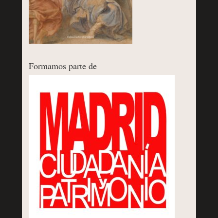
Formamos parte de