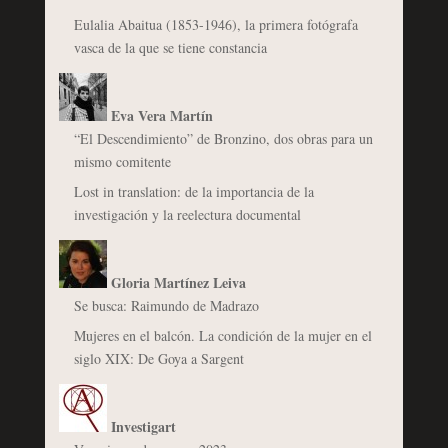
Eulalia Abaitua (1853-1946), la primera fotógrafa
vasca de la que se tiene constancia
Eva Vera Martín
“El Descendimiento” de Bronzino, dos obras para un
mismo comitente
Lost in translation: de la importancia de la
investigación y la reelectura documental
Gloria Martínez Leiva
Se busca: Raimundo de Madrazo
Mujeres en el balcón. La condición de la mujer en el
siglo XIX: De Goya a Sargent
Investigart