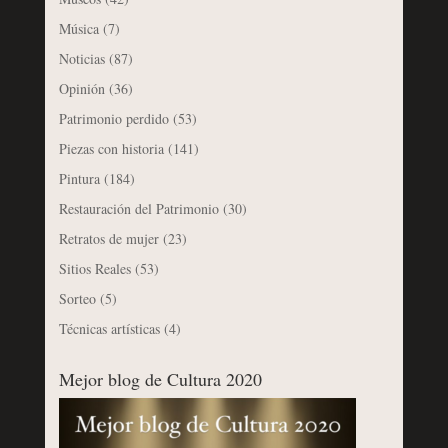
Música
(7)
Noticias
(87)
Opinión
(36)
Patrimonio perdido
(53)
Piezas con historia
(141)
Pintura
(184)
Restauración del Patrimonio
(30)
Retratos de mujer
(23)
Sitios Reales
(53)
Sorteo
(5)
Técnicas artísticas
(4)
Mejor blog de Cultura 2020