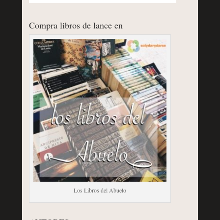
Compra libros de lance en
Los Libros del Abuelo