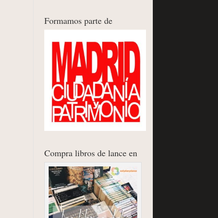
Formamos parte de
Compra libros de lance en