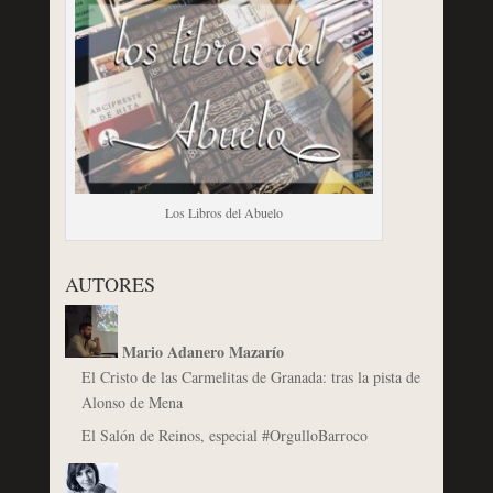
Los Libros del Abuelo
AUTORES
Mario Adanero Mazarío
El Cristo de las Carmelitas de Granada: tras la pista de
Alonso de Mena
El Salón de Reinos, especial #OrgulloBarroco