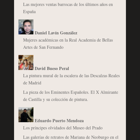
Las mejores ventas barrocas de los últimos años en
España
Daniel Lavín González
Mujeres académicas en la Real Academia de Bellas
Artes de San Fernando
David Bueso Peral
La pintura mural de la escalera de las Descalzas Reales
de Madrid
La pieza de los Eminentes Españoles. El X Almirante
de Castilla y su colección de pintura.
Eduardo Puerto Mendoza
Los príncipes olvidados del Museo del Prado
Las galerías de retratos de Mariana de Neoburgo en el