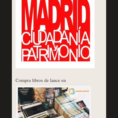
Compra libros de lance en