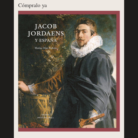
Cómpralo ya