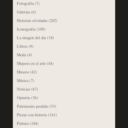
Fotografía
(7)
Galerías
(6)
Historias olvidadas
(202)
Iconografía
(100)
La imagen del día
(18)
Libros
(9)
Moda
(4)
Mujeres en el arte
(44)
Museos
(42)
Música
(7)
Noticias
(87)
Opinión
(36)
Patrimonio perdido
(53)
Piezas con historia
(141)
Pintura
(184)