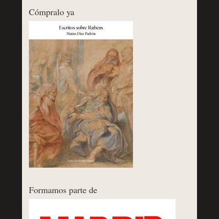
Cómpralo ya
Formamos parte de