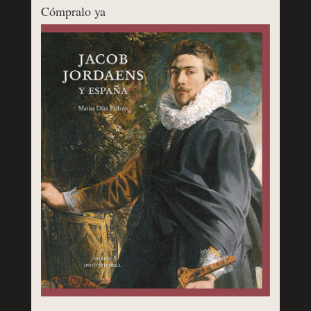
Cómpralo ya