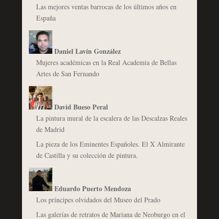
Las mejores ventas barrocas de los últimos años en
España
Daniel Lavín González
Mujeres académicas en la Real Academia de Bellas
Artes de San Fernando
David Bueso Peral
La pintura mural de la escalera de las Descalzas Reales
de Madrid
La pieza de los Eminentes Españoles. El X Almirante
de Castilla y su colección de pintura.
Eduardo Puerto Mendoza
Los príncipes olvidados del Museo del Prado
Las galerías de retratos de Mariana de Neoburgo en el