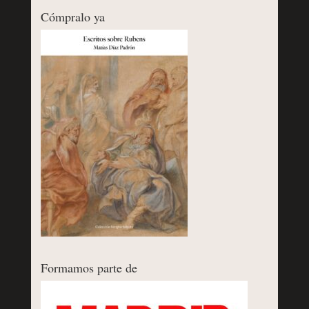
Cómpralo ya
Formamos parte de