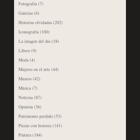
Fotografía
(7)
Galerías
(6)
Historias olvidadas
(202)
Iconografía
(100)
La imagen del día
(18)
Libros
(9)
Moda
(4)
Mujeres en el arte
(44)
Museos
(42)
Música
(7)
Noticias
(87)
Opinión
(36)
Patrimonio perdido
(53)
Piezas con historia
(141)
Pintura
(184)