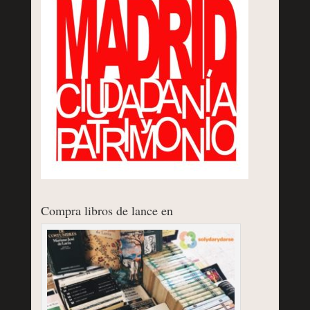
Compra libros de lance en