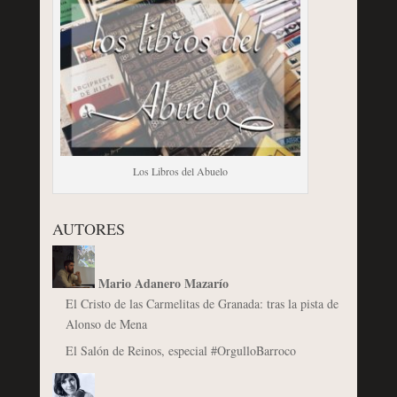
Los Libros del Abuelo
AUTORES
Mario Adanero Mazarío
El Cristo de las Carmelitas de Granada: tras la pista de
Alonso de Mena
El Salón de Reinos, especial #OrgulloBarroco