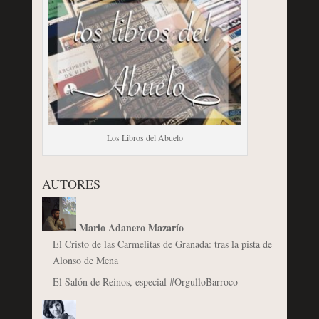
Los Libros del Abuelo
AUTORES
Mario Adanero Mazarío
El Cristo de las Carmelitas de Granada: tras la pista de
Alonso de Mena
El Salón de Reinos, especial #OrgulloBarroco