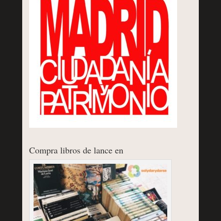
Compra libros de lance en