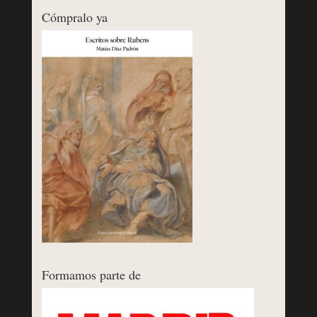
Cómpralo ya
Formamos parte de