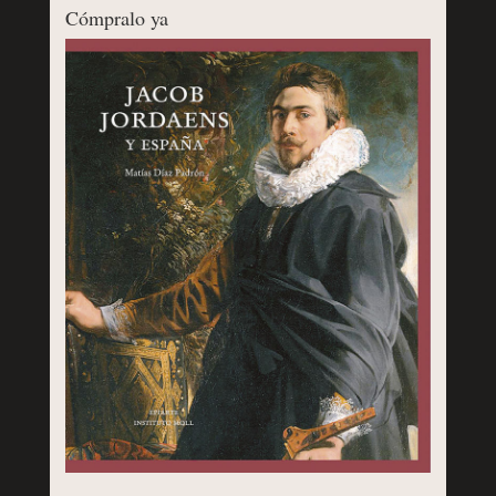
Cómpralo ya