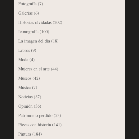
Fotografía
(7)
Galerías
(6)
Historias olvidadas
(202)
Iconografía
(100)
La imagen del día
(18)
Libros
(9)
Moda
(4)
Mujeres en el arte
(44)
Museos
(42)
Música
(7)
Noticias
(87)
Opinión
(36)
Patrimonio perdido
(53)
Piezas con historia
(141)
Pintura
(184)