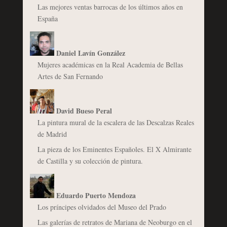
Las mejores ventas barrocas de los últimos años en
España
Daniel Lavín González
Mujeres académicas en la Real Academia de Bellas
Artes de San Fernando
David Bueso Peral
La pintura mural de la escalera de las Descalzas Reales
de Madrid
La pieza de los Eminentes Españoles. El X Almirante
de Castilla y su colección de pintura.
Eduardo Puerto Mendoza
Los príncipes olvidados del Museo del Prado
Las galerías de retratos de Mariana de Neoburgo en el