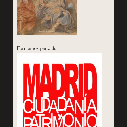
Formamos parte de