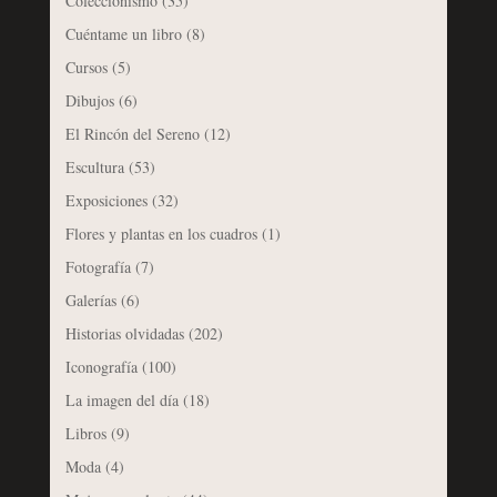
Coleccionismo
(35)
Cuéntame un libro
(8)
Cursos
(5)
Dibujos
(6)
El Rincón del Sereno
(12)
Escultura
(53)
Exposiciones
(32)
Flores y plantas en los cuadros
(1)
Fotografía
(7)
Galerías
(6)
Historias olvidadas
(202)
Iconografía
(100)
La imagen del día
(18)
Libros
(9)
Moda
(4)