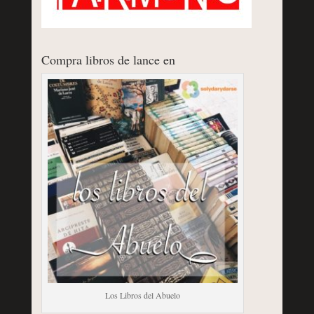
Compra libros de lance en
Los Libros del Abuelo