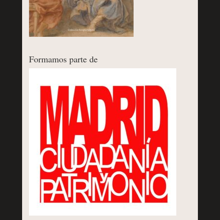
Formamos parte de