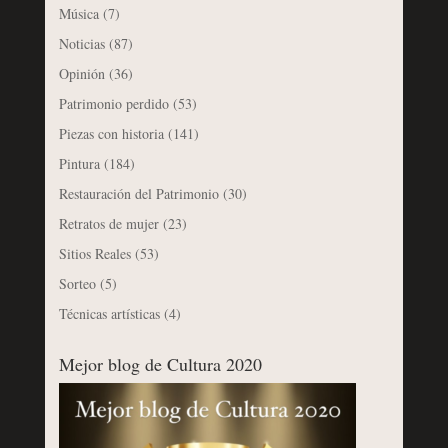
Música
(7)
Noticias
(87)
Opinión
(36)
Patrimonio perdido
(53)
Piezas con historia
(141)
Pintura
(184)
Restauración del Patrimonio
(30)
Retratos de mujer
(23)
Sitios Reales
(53)
Sorteo
(5)
Técnicas artísticas
(4)
Mejor blog de Cultura 2020