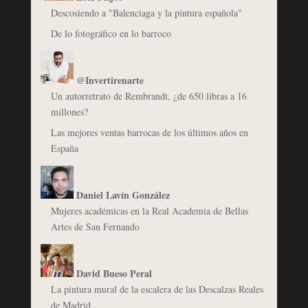
Descosiendo a "Balenciaga y la pintura española"
De lo fotográfico en lo barroco
@Invertirenarte
Un autorretrato de Rembrandt, ¿de 650 libras a 16
millones?
Las mejores ventas barrocas de los últimos años en
España
Daniel Lavín González
Mujeres académicas en la Real Academia de Bellas
Artes de San Fernando
David Bueso Peral
La pintura mural de la escalera de las Descalzas Reales
de Madrid