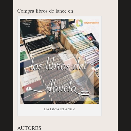
Compra libros de lance en
Los Libros del Abuelo
AUTORES