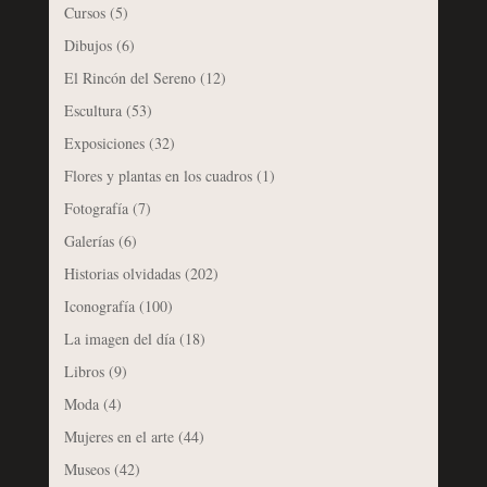
Cursos
(5)
Dibujos
(6)
El Rincón del Sereno
(12)
Escultura
(53)
Exposiciones
(32)
Flores y plantas en los cuadros
(1)
Fotografía
(7)
Galerías
(6)
Historias olvidadas
(202)
Iconografía
(100)
La imagen del día
(18)
Libros
(9)
Moda
(4)
Mujeres en el arte
(44)
Museos
(42)