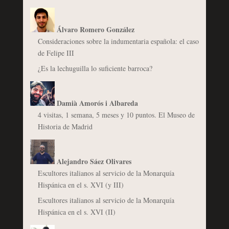
Álvaro Romero González
Consideraciones sobre la indumentaria española: el caso
de Felipe III
¿Es la lechuguilla lo suficiente barroca?
Damià Amorós i Albareda
4 visitas, 1 semana, 5 meses y 10 puntos. El Museo de
Historia de Madrid
Alejandro Sáez Olivares
Escultores italianos al servicio de la Monarquía
Hispánica en el s. XVI (y III)
Escultores italianos al servicio de la Monarquía
Hispánica en el s. XVI (II)