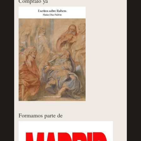
Cómpralo ya
Formamos parte de