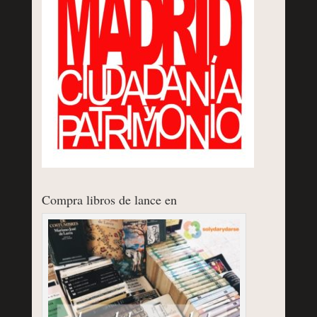
Compra libros de lance en