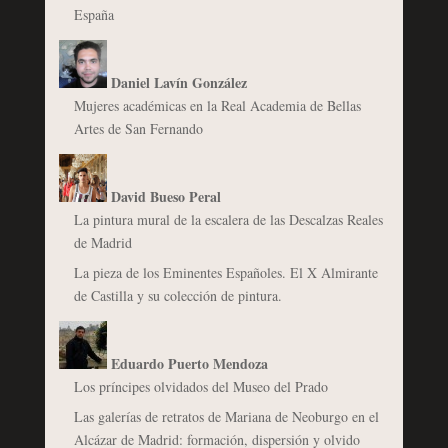
España
Daniel Lavín González
Mujeres académicas en la Real Academia de Bellas
Artes de San Fernando
David Bueso Peral
La pintura mural de la escalera de las Descalzas Reales
de Madrid
La pieza de los Eminentes Españoles. El X Almirante
de Castilla y su colección de pintura.
Eduardo Puerto Mendoza
Los príncipes olvidados del Museo del Prado
Las galerías de retratos de Mariana de Neoburgo en el
Alcázar de Madrid: formación, dispersión y olvido