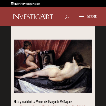
info@investigart.com
Mito y realidad: La Venus del Espejo de Velázquez