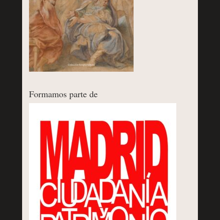
Formamos parte de