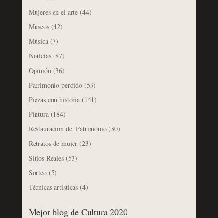
Mujeres en el arte
(44)
Museos
(42)
Música
(7)
Noticias
(87)
Opinión
(36)
Patrimonio perdido
(53)
Piezas con historia
(141)
Pintura
(184)
Restauración del Patrimonio
(30)
Retratos de mujer
(23)
Sitios Reales
(53)
Sorteo
(5)
Técnicas artísticas
(4)
Mejor blog de Cultura 2020