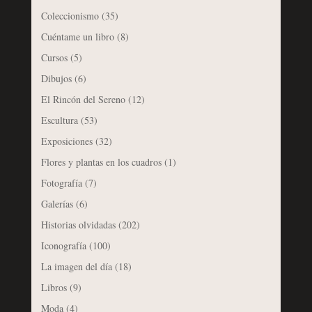
Coleccionismo
(35)
Cuéntame un libro
(8)
Cursos
(5)
Dibujos
(6)
El Rincón del Sereno
(12)
Escultura
(53)
Exposiciones
(32)
Flores y plantas en los cuadros
(1)
Fotografía
(7)
Galerías
(6)
Historias olvidadas
(202)
Iconografía
(100)
La imagen del día
(18)
Libros
(9)
Moda
(4)