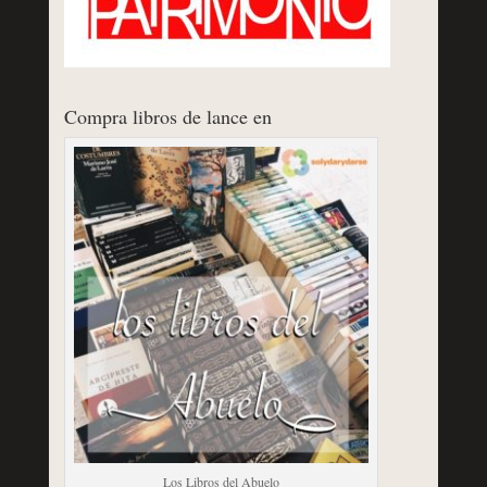
Compra libros de lance en
Los Libros del Abuelo