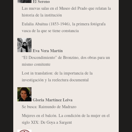
El Sereno
Las nuevas salas en el Museo del Prado que relatan la
historia de la institución
Eulalia Abaitua (1853-1946), la primera fotógrafa
vasca de la que se tiene constancia
Eva Vera Martín
“El Descendimiento” de Bronzino, dos obras para un
mismo comitente
Lost in translation: de la importancia de la
investigación y la reelectura documental
Gloria Martínez Leiva
Se busca: Raimundo de Madrazo
Mujeres en el balcón. La condición de la mujer en el
siglo XIX: De Goya a Sargent