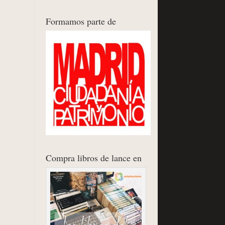
Formamos parte de
Compra libros de lance en