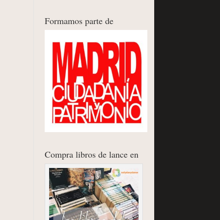
Formamos parte de
Compra libros de lance en