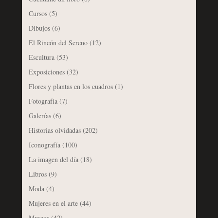
Cursos
(5)
Dibujos
(6)
El Rincón del Sereno
(12)
Escultura
(53)
Exposiciones
(32)
Flores y plantas en los cuadros
(1)
Fotografía
(7)
Galerías
(6)
Historias olvidadas
(202)
Iconografía
(100)
La imagen del día
(18)
Libros
(9)
Moda
(4)
Mujeres en el arte
(44)
Museos
(42)