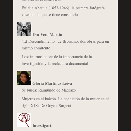
Eulalia Abaitua (1853-1946), la primera fotógrafa
vasca de la que se tiene constancia
Eva Vera Martín
“El Descendimiento” de Bronzino, dos obras para un
mismo comitente
Lost in translation: de la importancia de la
investigación y la reelectura documental
Gloria Martínez Leiva
Se busca: Raimundo de Madrazo
Mujeres en el balcón. La condición de la mujer en el
siglo XIX: De Goya a Sargent
Investigart