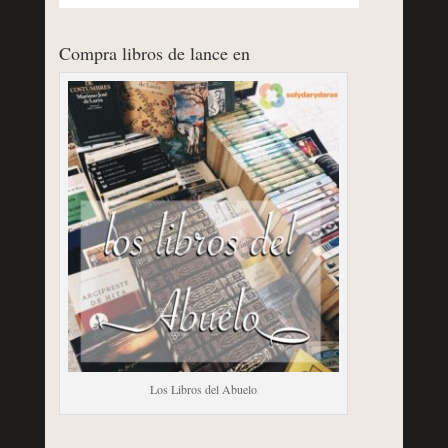
Compra libros de lance en
Los Libros del Abuelo