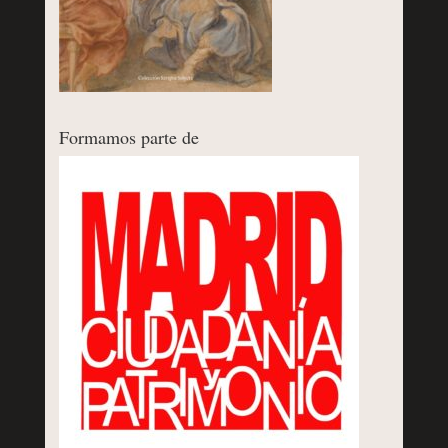
Formamos parte de