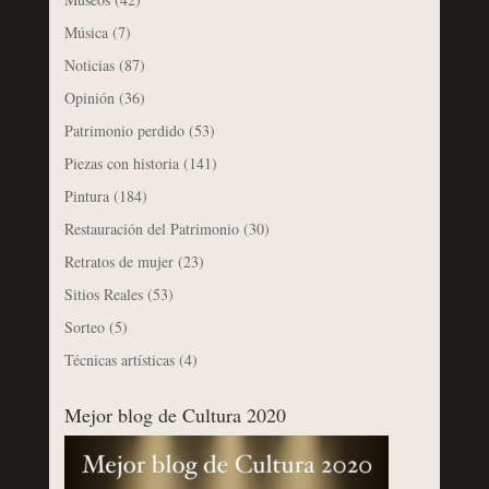
Música
(7)
Noticias
(87)
Opinión
(36)
Patrimonio perdido
(53)
Piezas con historia
(141)
Pintura
(184)
Restauración del Patrimonio
(30)
Retratos de mujer
(23)
Sitios Reales
(53)
Sorteo
(5)
Técnicas artísticas
(4)
Mejor blog de Cultura 2020