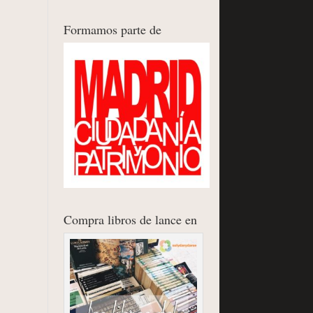
Formamos parte de
Compra libros de lance en