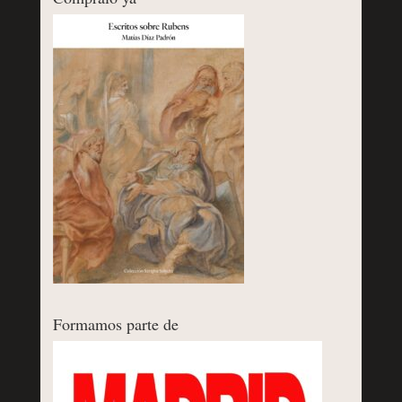
Formamos parte de