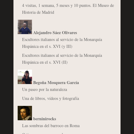
4 visitas, 1 semana, 5 meses y 10 puntos. El Museo de
Historia de Madrid
Alejandro Sáez Olivares
Escultores italianos al servicio de la Monarquía
Hispánica en el s. XVI (y III)
Escultores italianos al servicio de la Monarquía
Hispánica en el s. XVI (II)
Begoña Mosquera García
Un paseo por la naturaleza
Una de libros, vídeos y fotografía
berninirocks
Las sombras del barroco en Roma