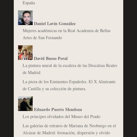
España
Daniel Lavín González
Mujeres académicas en la Real Academia de Bellas
Artes de San Fernando
David Bueso Peral
La pintura mural de la escalera de las Descalzas Reales
de Madrid
La pieza de los Eminentes Españoles. El X Almirante
de Castilla y su colección de pintura.
Eduardo Puerto Mendoza
Los príncipes olvidados del Museo del Prado
Las galerías de retratos de Mariana de Neoburgo en el
Alcázar de Madrid: formación, dispersión y olvido