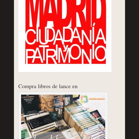
Compra libros de lance en