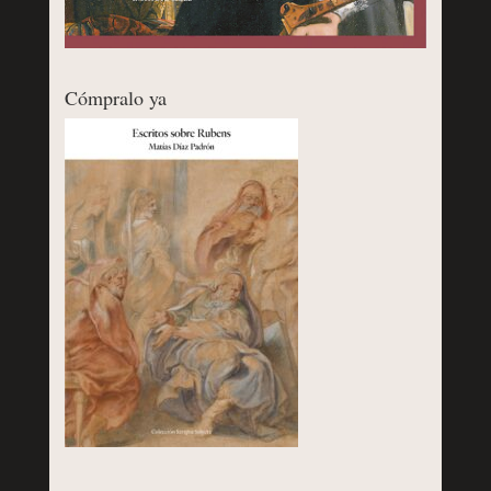
Cómpralo ya