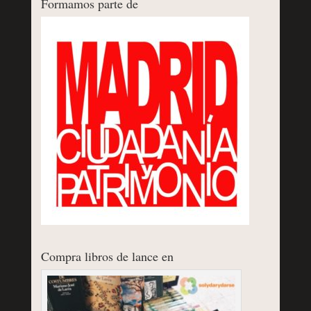
Formamos parte de
Compra libros de lance en