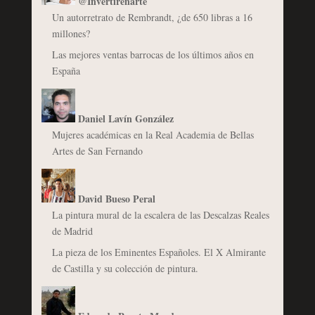
@Invertirenarte
Un autorretrato de Rembrandt, ¿de 650 libras a 16
millones?
Las mejores ventas barrocas de los últimos años en
España
Daniel Lavín González
Mujeres académicas en la Real Academia de Bellas
Artes de San Fernando
David Bueso Peral
La pintura mural de la escalera de las Descalzas Reales
de Madrid
La pieza de los Eminentes Españoles. El X Almirante
de Castilla y su colección de pintura.