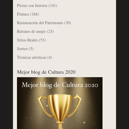
Piezas con historia
(141)
Pintura
(184)
Restauración del Patrimonio
(30)
Retratos de mujer
(23)
Sitios Reales
(53)
Sorteo
(5)
Técnicas artísticas
(4)
Mejor blog de Cultura 2020