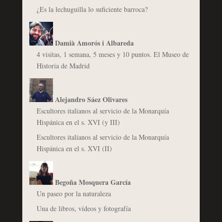
¿Es la lechuguilla lo suficiente barroca?
Damià Amorós i Albareda
4 visitas, 1 semana, 5 meses y 10 puntos. El Museo de
Historia de Madrid
Alejandro Sáez Olivares
Escultores italianos al servicio de la Monarquía
Hispánica en el s. XVI (y III)
Escultores italianos al servicio de la Monarquía
Hispánica en el s. XVI (II)
Begoña Mosquera García
Un paseo por la naturaleza
Una de libros, vídeos y fotografía