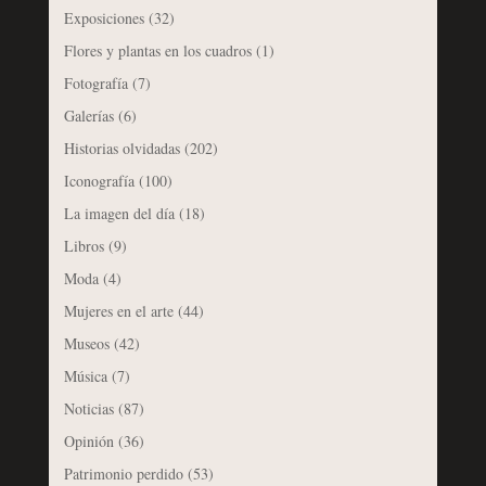
Exposiciones
(32)
Flores y plantas en los cuadros
(1)
Fotografía
(7)
Galerías
(6)
Historias olvidadas
(202)
Iconografía
(100)
La imagen del día
(18)
Libros
(9)
Moda
(4)
Mujeres en el arte
(44)
Museos
(42)
Música
(7)
Noticias
(87)
Opinión
(36)
Patrimonio perdido
(53)